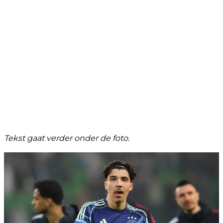
Tekst gaat verder onder de foto.