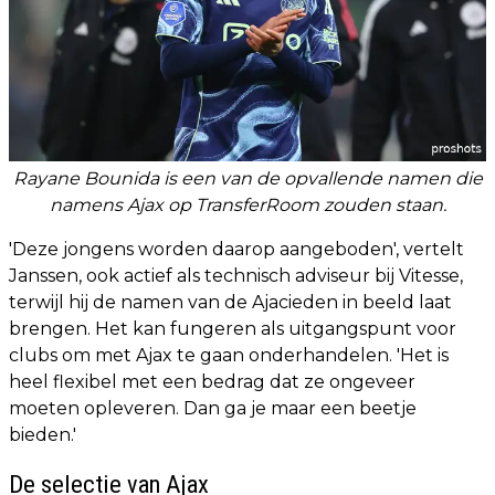
Rayane Bounida is een van de opvallende namen die
namens Ajax op TransferRoom zouden staan.
'Deze jongens worden daarop aangeboden', vertelt
Janssen, ook actief als technisch adviseur bij Vitesse,
terwijl hij de namen van de Ajacieden in beeld laat
brengen. Het kan fungeren als uitgangspunt voor
clubs om met Ajax te gaan onderhandelen. 'Het is
heel flexibel met een bedrag dat ze ongeveer
moeten opleveren. Dan ga je maar een beetje
bieden.'
De selectie van Ajax