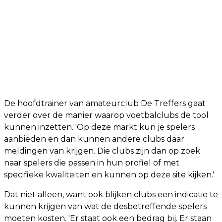
De hoofdtrainer van amateurclub De Treffers gaat
verder over de manier waarop voetbalclubs de tool
kunnen inzetten. 'Op deze markt kun je spelers
aanbieden en dan kunnen andere clubs daar
meldingen van krijgen. Die clubs zijn dan op zoek
naar spelers die passen in hun profiel of met
specifieke kwaliteiten en kunnen op deze site kijken.'
Dat niet alleen, want ook blijken clubs een indicatie te
kunnen krijgen van wat de desbetreffende spelers
moeten kosten. 'Er staat ook een bedrag bij. Er staan