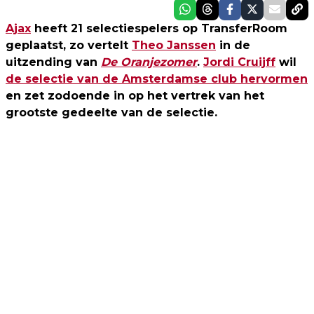
Ajax
heeft 21 selectiespelers op TransferRoom
geplaatst, zo vertelt
Theo Janssen
in de
uitzending van
De Oranjezomer
.
Jordi Cruijff
wil
de selectie van de Amsterdamse club hervormen
en zet zodoende in op het vertrek van het
grootste gedeelte van de selectie.