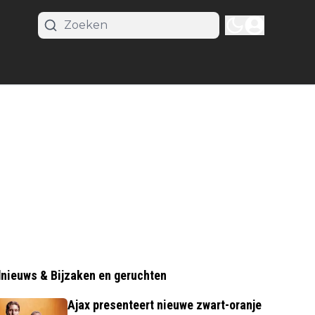
nieuws & Bijzaken en geruchten
Ajax presenteert nieuwe zwart-oranje