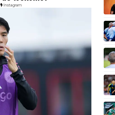
Instagram