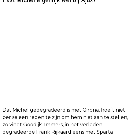
Dat Michel gedegradeerd is met Girona, hoeft niet
per se een reden te zijn om hem niet aan te stellen,
zo vindt Goodijk. Immers, in het verleden
degradeerde Frank Rijkaard eens met Sparta