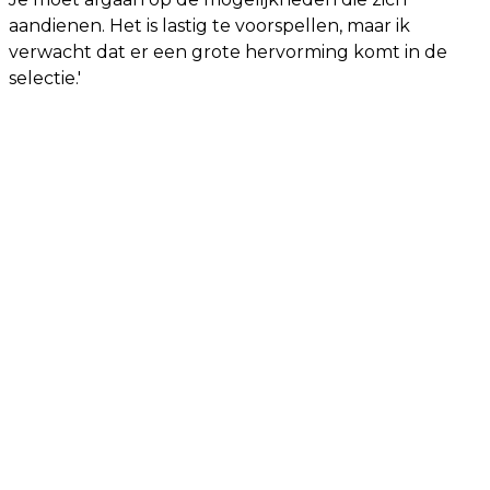
aandienen. Het is lastig te voorspellen, maar ik
verwacht dat er een grote hervorming komt in de
selectie.'