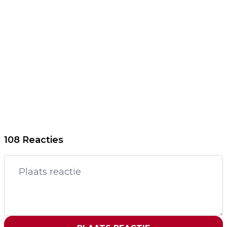
108 Reacties