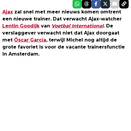
Ajax
zal snel met meer nieuws komen omtrent
een nieuwe trainer. Dat verwacht Ajax-watcher
Lentin Goodijk
van
Voetbal International
. De
verslaggever verwacht niet dat Ajax doorgaat
met
Óscar García
, terwijl Michel nog altijd de
grote favoriet is voor de vacante trainersfunctie
in Amsterdam.