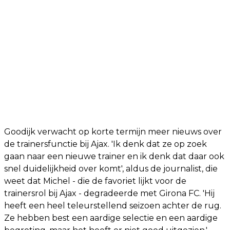
Goodijk verwacht op korte termijn meer nieuws over
de trainersfunctie bij Ajax. 'Ik denk dat ze op zoek
gaan naar een nieuwe trainer en ik denk dat daar ook
snel duidelijkheid over komt', aldus de journalist, die
weet dat Michel - die de favoriet lijkt voor de
trainersrol bij Ajax - degradeerde met Girona FC. 'Hij
heeft een heel teleurstellend seizoen achter de rug.
Ze hebben best een aardige selectie en een aardige