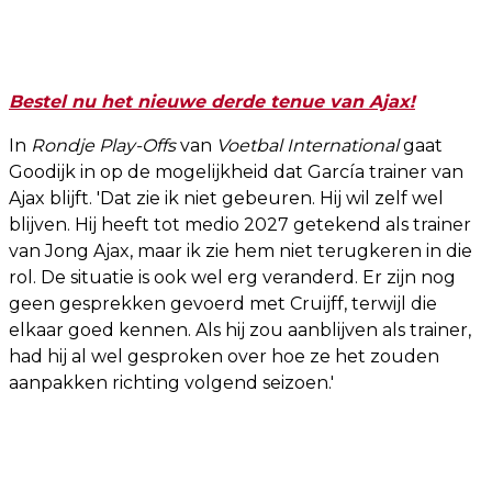
Bestel nu het nieuwe derde tenue van Ajax!
In
Rondje Play-Offs
van
Voetbal International
gaat
Goodijk in op de mogelijkheid dat García trainer van
Ajax blijft. 'Dat zie ik niet gebeuren. Hij wil zelf wel
blijven. Hij heeft tot medio 2027 getekend als trainer
van Jong Ajax, maar ik zie hem niet terugkeren in die
rol. De situatie is ook wel erg veranderd. Er zijn nog
geen gesprekken gevoerd met Cruijff, terwijl die
elkaar goed kennen. Als hij zou aanblijven als trainer,
had hij al wel gesproken over hoe ze het zouden
aanpakken richting volgend seizoen.'