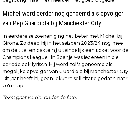
begroting, maar het heeft er niet goed uitgezien.'
Michel werd eerder nog genoemd als opvolger
van Pep Guardiola bij Manchester City
In eerdere seizoenen ging het beter met Michel bij
Girona. Zo deed hij in het seizoen 2023/24 nog mee
om de titel en pakte hij uiteindelijk een ticket voor de
Champions League. 'In Spanje was iedereen in die
periode ook lyrisch. Hij werd zelfs genoemd als
mogelijke opvolger van Guardiola bij Manchester City.
Dit jaar heeft hij geen lekkere sollicitatie gedaan naar
zo'n stap.'
Tekst gaat verder onder de foto.