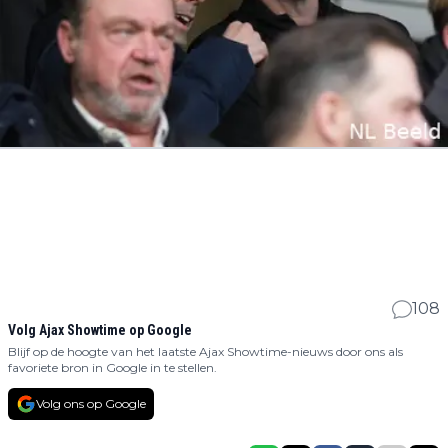
108
Volg Ajax Showtime op Google
Blijf op de hoogte van het laatste Ajax Showtime-nieuws door ons als
favoriete bron in Google in te stellen.
Volg ons op Google