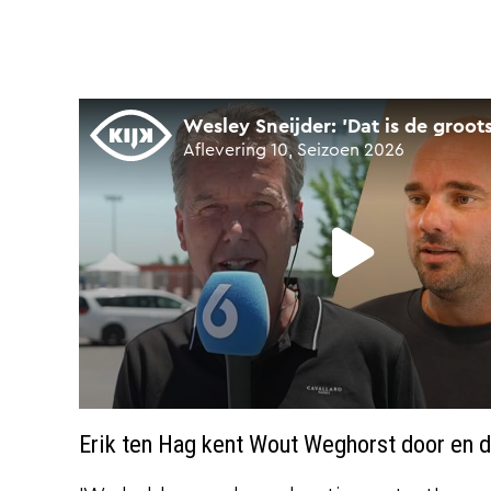
Erik ten Hag kent Wout Weghorst door en 