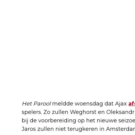
Het Parool
meldde woensdag dat Ajax
af
spelers. Zo zullen Weghorst en Oleksandr
bij de voorbereiding op het nieuwe seizo
Jaros zullen niet terugkeren in Amster