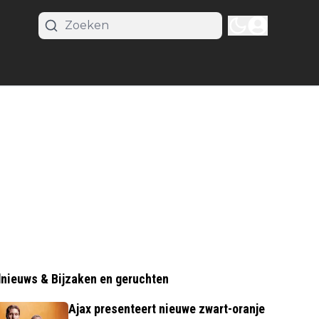
nieuws & Bijzaken en geruchten
Ajax presenteert nieuwe zwart-oranje