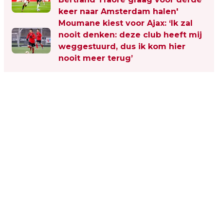
keer naar Amsterdam halen'
Moumane kiest voor Ajax: ‘Ik zal
nooit denken: deze club heeft mij
weggestuurd, dus ik kom hier
nooit meer terug’