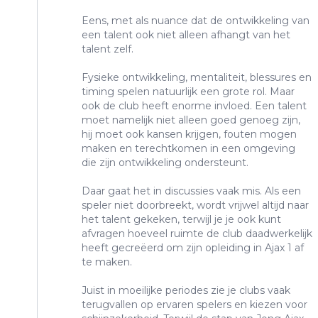
Eens, met als nuance dat de ontwikkeling van
een talent ook niet alleen afhangt van het
talent zelf.
Fysieke ontwikkeling, mentaliteit, blessures en
timing spelen natuurlijk een grote rol. Maar
ook de club heeft enorme invloed. Een talent
moet namelijk niet alleen goed genoeg zijn,
hij moet ook kansen krijgen, fouten mogen
maken en terechtkomen in een omgeving
die zijn ontwikkeling ondersteunt.
Daar gaat het in discussies vaak mis. Als een
speler niet doorbreekt, wordt vrijwel altijd naar
het talent gekeken, terwijl je je ook kunt
afvragen hoeveel ruimte de club daadwerkelijk
heeft gecreëerd om zijn opleiding in Ajax 1 af
te maken.
Juist in moeilijke periodes zie je clubs vaak
terugvallen op ervaren spelers en kiezen voor