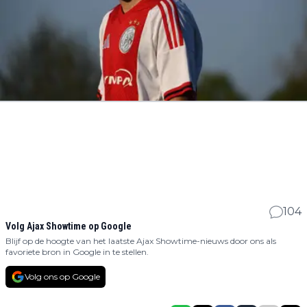
104
Volg Ajax Showtime op Google
Blijf op de hoogte van het laatste Ajax Showtime-nieuws door ons als
favoriete bron in Google in te stellen.
Volg ons op Google