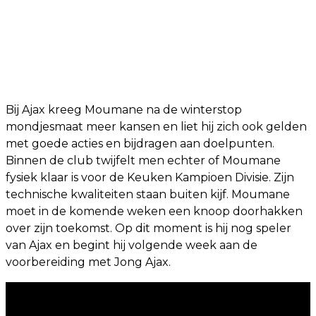
Bij Ajax kreeg Moumane na de winterstop
mondjesmaat meer kansen en liet hij zich ook gelden
met goede acties en bijdragen aan doelpunten.
Binnen de club twijfelt men echter of Moumane
fysiek klaar is voor de Keuken Kampioen Divisie. Zijn
technische kwaliteiten staan buiten kijf. Moumane
moet in de komende weken een knoop doorhakken
over zijn toekomst. Op dit moment is hij nog speler
van Ajax en begint hij volgende week aan de
voorbereiding met Jong Ajax.