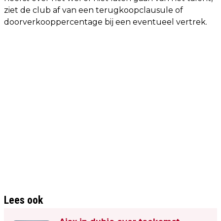
ziet de club af van een terugkoopclausule of
doorverkooppercentage bij een eventueel vertrek.
Lees ook