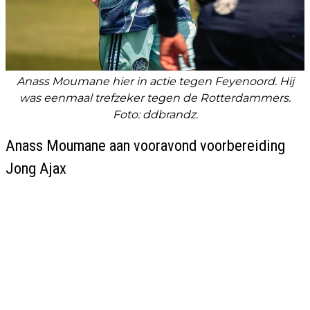
Anass Moumane hier in actie tegen Feyenoord. Hij
was eenmaal trefzeker tegen de Rotterdammers.
Foto: ddbrandz
.
Anass Moumane aan vooravond voorbereiding
Jong Ajax