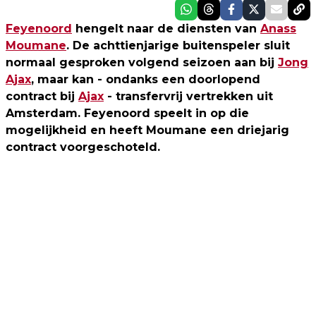
Feyenoord
hengelt naar de diensten van
Anass
Moumane
. De achttienjarige buitenspeler sluit
normaal gesproken volgend seizoen aan bij
Jong
Ajax
, maar kan - ondanks een doorlopend
contract bij
Ajax
- transfervrij vertrekken uit
Amsterdam. Feyenoord speelt in op die
mogelijkheid en heeft Moumane een driejarig
contract voorgeschoteld.