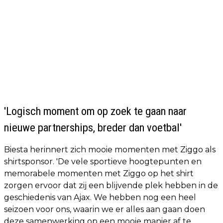
'Logisch moment om op zoek te gaan naar
nieuwe partnerships, breder dan voetbal'
Biesta herinnert zich mooie momenten met Ziggo als
shirtsponsor. 'De vele sportieve hoogtepunten en
memorabele momenten met Ziggo op het shirt
zorgen ervoor dat zij een blijvende plek hebben in de
geschiedenis van Ajax. We hebben nog een heel
seizoen voor ons, waarin we er alles aan gaan doen
deze samenwerking op een mooie manier af te