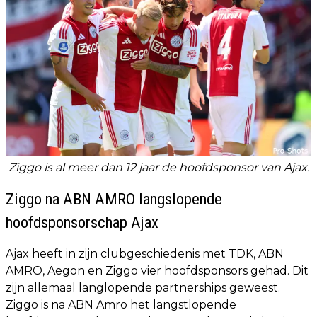
Ziggo is al meer dan 12 jaar de hoofdsponsor van Ajax.
Ziggo na ABN AMRO langslopende
hoofdsponsorschap Ajax
Ajax heeft in zijn clubgeschiedenis met TDK, ABN
AMRO, Aegon en Ziggo vier hoofdsponsors gehad. Dit
zijn allemaal langlopende partnerships geweest.
Ziggo is na ABN Amro het langstlopende