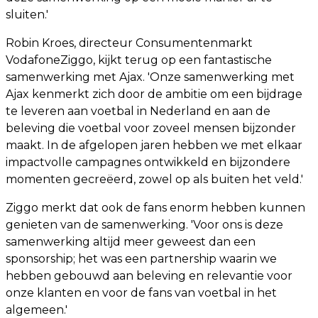
sluiten.'
Robin Kroes, directeur Consumentenmarkt
VodafoneZiggo, kijkt terug op een fantastische
samenwerking met Ajax. 'Onze samenwerking met
Ajax kenmerkt zich door de ambitie om een bijdrage
te leveren aan voetbal in Nederland en aan de
beleving die voetbal voor zoveel mensen bijzonder
maakt. In de afgelopen jaren hebben we met elkaar
impactvolle campagnes ontwikkeld en bijzondere
momenten gecreëerd, zowel op als buiten het veld.'
Ziggo merkt dat ook de fans enorm hebben kunnen
genieten van de samenwerking. 'Voor ons is deze
samenwerking altijd meer geweest dan een
sponsorship; het was een partnership waarin we
hebben gebouwd aan beleving en relevantie voor
onze klanten en voor de fans van voetbal in het
algemeen.'