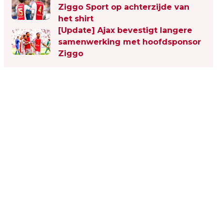
Ziggo Sport op achterzijde van
het shirt
[Update] Ajax bevestigt langere
samenwerking met hoofdsponsor
Ziggo