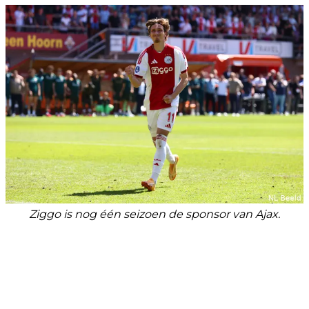
Ziggo is nog één seizoen de sponsor van Ajax.