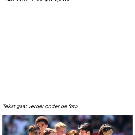
Tekst gaat verder onder de foto.