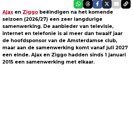
Ajax
en
Ziggo
beëindigen na het komende
seizoen (2026/27) een zeer langdurige
samenwerking. De aanbieder van televisie,
internet en telefonie is al meer dan twaalf jaar
de hoofdsponsor van de Amsterdamse club,
maar aan de samenwerking komt vanaf juli 2027
een einde. Ajax en Ziggo hadden sinds 1 januari
2015 een samenwerking met elkaar.