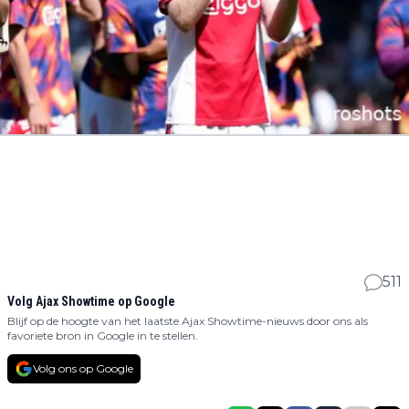
511
Volg Ajax Showtime op Google
Blijf op de hoogte van het laatste Ajax Showtime-nieuws door ons als
favoriete bron in Google in te stellen.
Volg ons op Google