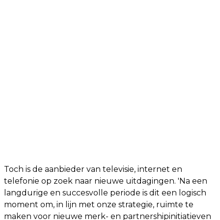
Toch is de aanbieder van televisie, internet en
telefonie op zoek naar nieuwe uitdagingen. 'Na een
langdurige en succesvolle periode is dit een logisch
moment om, in lijn met onze strategie, ruimte te
maken voor nieuwe merk- en partnershipinitiatieven