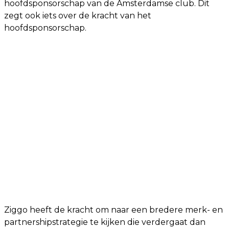
hoofdsponsorschap van de Amsterdamse club. Dit
zegt ook iets over de kracht van het
hoofdsponsorschap.
Ziggo heeft de kracht om naar een bredere merk- en
partnershipstrategie te kijken die verdergaat dan