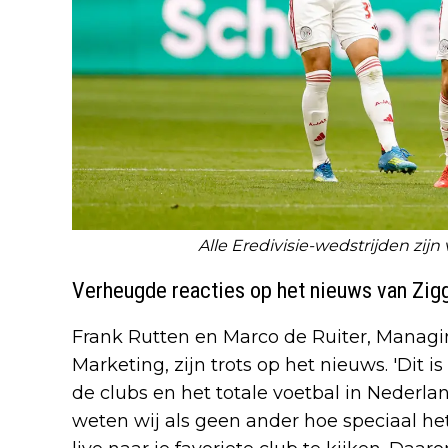
Alle Eredivisie-wedstrijden zijn 
Verheugde reacties op het nieuws van Zi
Frank Rutten en Marco de Ruiter, Managin
Marketing, zijn trots op het nieuws. 'Dit 
de clubs en het totale voetbal in Nederland'
weten wij als geen ander hoe speciaal he