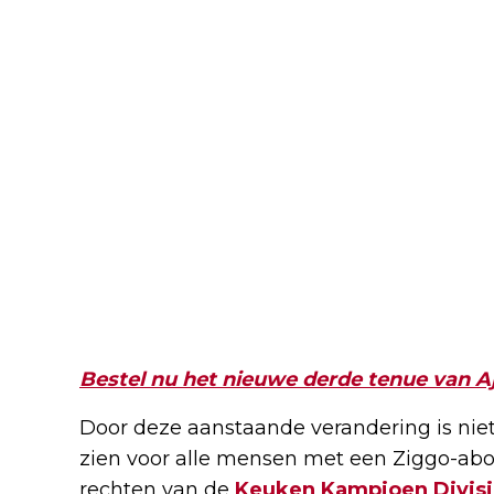
Bestel nu het nieuwe derde tenue van A
Door deze aanstaande verandering is niet 
zien voor alle mensen met een Ziggo-ab
rechten van de
Keuken Kampioen Divis