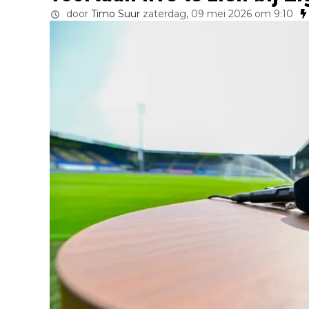
door
Timo Suur
zaterdag, 09 mei 2026 om 9:10