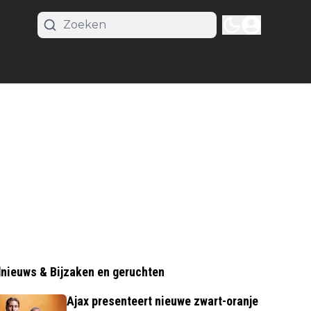
nieuws & Bijzaken en geruchten
Ajax presenteert nieuwe zwart-oranje