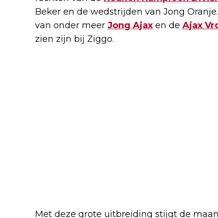
Beker en de wedstrijden van Jong Oranje.
van onder meer
Jong Ajax
en de
Ajax V
zien zijn bij Ziggo.
Met deze grote uitbreiding stijgt de maan