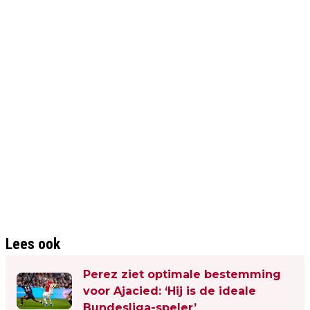
Lees ook
Perez ziet optimale bestemming
voor Ajacied: ‘Hij is de ideale
Bundesliga-speler’