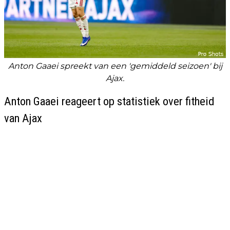
Anton Gaaei spreekt van een 'gemiddeld seizoen' bij
Ajax.
Anton Gaaei reageert op statistiek over fitheid
van Ajax