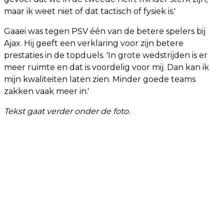
maar ik weet niet of dat tactisch of fysiek is.'
Gaaei was tegen PSV één van de betere spelers bij
Ajax. Hij geeft een verklaring voor zijn betere
prestaties in de topduels. 'In grote wedstrijden is er
meer ruimte en dat is voordelig voor mij. Dan kan ik
mijn kwaliteiten laten zien. Minder goede teams
zakken vaak meer in.'
Tekst gaat verder onder de foto.