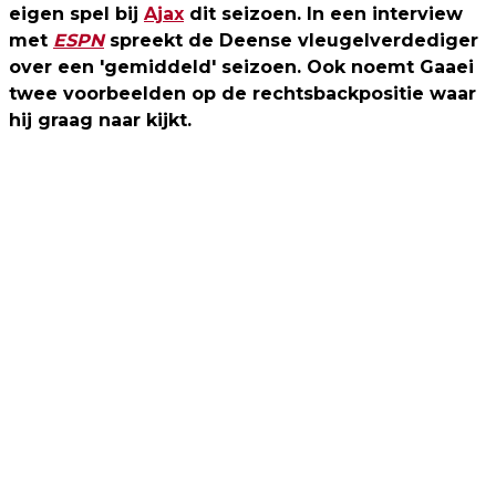
eigen spel bij
Ajax
dit seizoen. In een interview
met
ESPN
spreekt de Deense vleugelverdediger
over een 'gemiddeld' seizoen. Ook noemt Gaaei
twee voorbeelden op de rechtsbackpositie waar
hij graag naar kijkt.