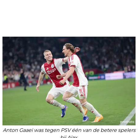
Anton Gaaei was tegen PSV één van de betere spelers
bij Ajax.