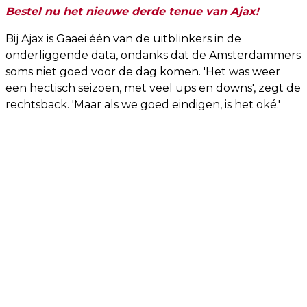
Bestel nu het nieuwe derde tenue van Ajax!
Bij Ajax is Gaaei één van de uitblinkers in de
onderliggende data, ondanks dat de Amsterdammers
soms niet goed voor de dag komen. 'Het was weer
een hectisch seizoen, met veel ups en downs', zegt de
rechtsback. 'Maar als we goed eindigen, is het oké.'