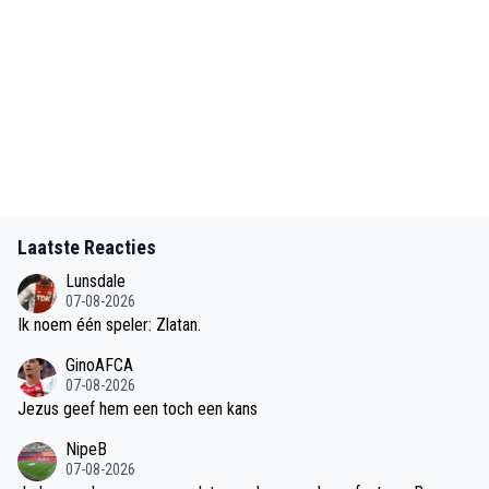
Laatste Reacties
Lunsdale
07-08-2026
Ik noem één speler: Zlatan.
GinoAFCA
07-08-2026
Jezus geef hem een toch een kans
NipeB
07-08-2026