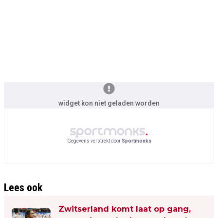
widget kon niet geladen worden
Gegevens verstrekt door
Sportmonks
Lees ook
Zwitserland komt laat op gang,