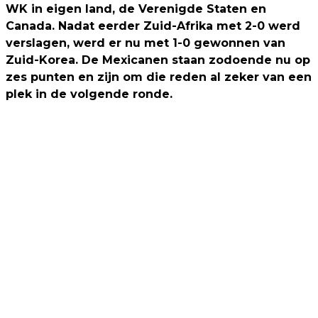
WK in eigen land, de Verenigde Staten en
Canada. Nadat eerder Zuid-Afrika met 2-0 werd
verslagen, werd er nu met 1-0 gewonnen van
Zuid-Korea. De Mexicanen staan zodoende nu op
zes punten en zijn om die reden al zeker van een
plek in de volgende ronde.