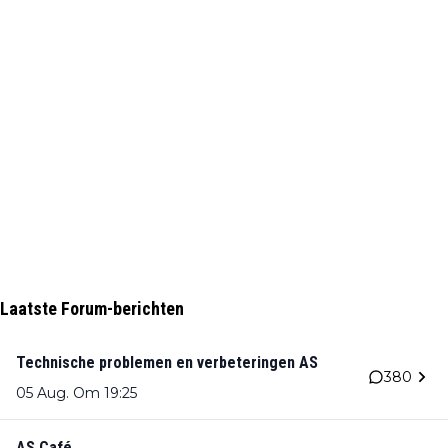
Laatste Forum-berichten
Technische problemen en verbeteringen AS
380
05 Aug. Om 19:25
AS Café