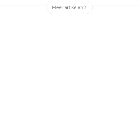
Meer artikelen