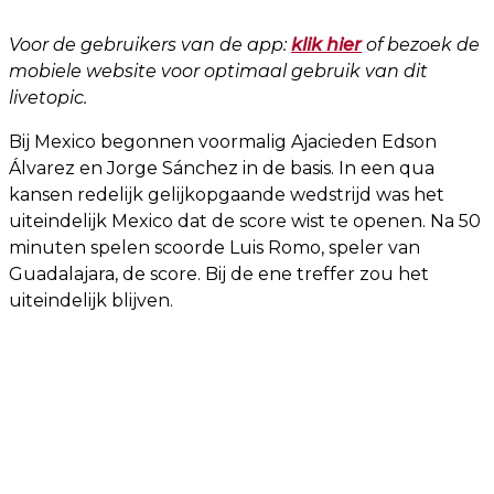
Voor de gebruikers van de app:
klik hier
of bezoek de
mobiele website voor optimaal gebruik van dit
livetopic.
Bij Mexico begonnen voormalig Ajacieden Edson
Álvarez en Jorge Sánchez in de basis. In een qua
kansen redelijk gelijkopgaande wedstrijd was het
uiteindelijk Mexico dat de score wist te openen. Na 50
minuten spelen scoorde Luis Romo, speler van
Guadalajara, de score. Bij de ene treffer zou het
uiteindelijk blijven.