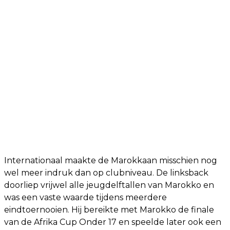
Internationaal maakte de Marokkaan misschien nog
wel meer indruk dan op clubniveau. De linksback
doorliep vrijwel alle jeugdelftallen van Marokko en
was een vaste waarde tijdens meerdere
eindtoernooien. Hij bereikte met Marokko de finale
van de Afrika Cup Onder 17 en speelde later ook een