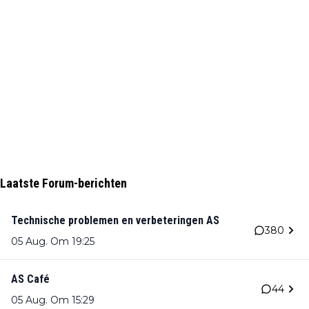
Laatste Forum-berichten
Technische problemen en verbeteringen AS
380
05 Aug. Om 19:25
AS Café
44
05 Aug. Om 15:29