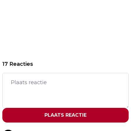
17 Reacties
PLAATS REACTIE