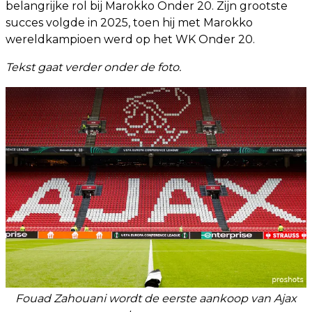
belangrijke rol bij Marokko Onder 20. Zijn grootste
succes volgde in 2025, toen hij met Marokko
wereldkampioen werd op het WK Onder 20.
Tekst gaat verder onder de foto.
Fouad Zahouani wordt de eerste aankoop van Ajax