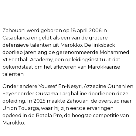
Zahouani werd geboren op 18 april 2006 in
Casablanca en geldt als een van de grotere
defensieve talenten uit Marokko. De linksback
doorliep jarenlang de gerenommeerde Mohammed
VI Football Academy, een opleidingsinstituut dat
bekendstaat om het afleveren van Marokkaanse
talenten.
Onder andere Youssef En-Nesyri, Azzedine Ounahi en
Feyenoorder Oussama Targhalline doorliepen deze
opleiding. In 2025 maakte Zahouani de overstap naar
Union Touarga, waar hij zijn eerste ervaringen
opdeed in de Botola Pro, de hoogste competitie van
Marokko.