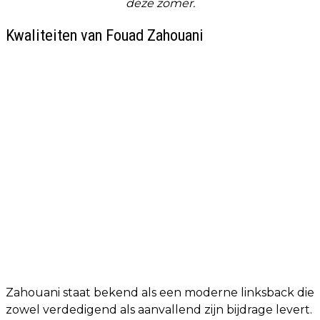
deze zomer.
Kwaliteiten van Fouad Zahouani
Zahouani staat bekend als een moderne linksback die
zowel verdedigend als aanvallend zijn bijdrage levert.