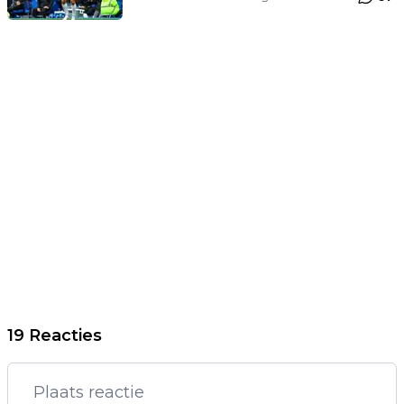
19 Reacties