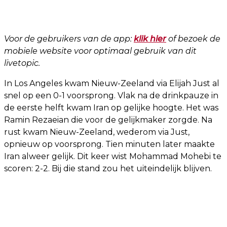
Voor de gebruikers van de app:
klik hier
of bezoek de
mobiele website voor optimaal gebruik van dit
livetopic.
In Los Angeles kwam Nieuw-Zeeland via Elijah Just al
snel op een 0-1 voorsprong. Vlak na de drinkpauze in
de eerste helft kwam Iran op gelijke hoogte. Het was
Ramin Rezaeian die voor de gelijkmaker zorgde. Na
rust kwam Nieuw-Zeeland, wederom via Just,
opnieuw op voorsprong. Tien minuten later maakte
Iran alweer gelijk. Dit keer wist Mohammad Mohebi te
scoren: 2-2. Bij die stand zou het uiteindelijk blijven.