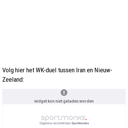
Volg hier het WK-duel tussen Iran en Nieuw-
Zeeland:
widget kon niet geladen worden
Gegevens verstrekt door
Sportmonks