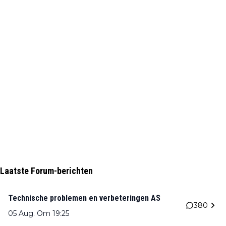
Laatste Forum-berichten
Technische problemen en verbeteringen AS
380
05 Aug. Om 19:25