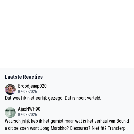
Laatste Reacties
Broodjeaap020
07-08-2026
Dat weet ik niet eerlijk gezegd. Dat is nooit verteld.
AjaxNWH90
07-08-2026
Waarschijnlijk heb ik het gemist maar wat is het verhaal van Bounid
a dit seizoen want Jong Marokko? Blessures? Niet fit? Transferpe