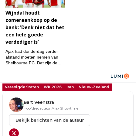
Verenigde Staten
WK 2026
Iran
Nieuw-Zeeland
Bart Veenstra
Hoofdredacteur Ajax Showtime
Bekijk berichten van de auteur