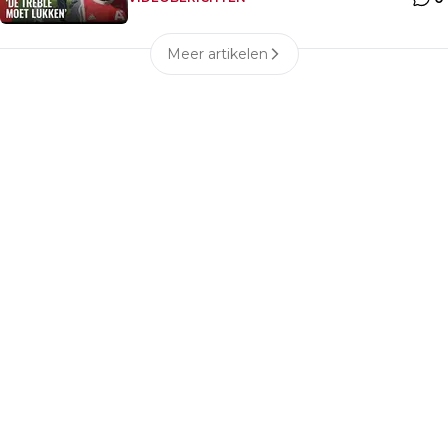
Meer artikelen