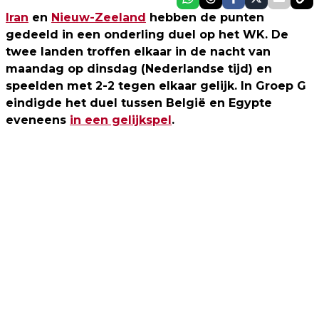
Iran
en
Nieuw-Zeeland
hebben de punten
gedeeld in een onderling duel op het WK. De
twee landen troffen elkaar in de nacht van
maandag op dinsdag (Nederlandse tijd) en
speelden met 2-2 tegen elkaar gelijk. In Groep G
eindigde het duel tussen België en Egypte
eveneens
in een gelijkspel
.