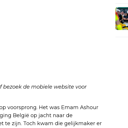
f bezoek de mobiele website
voor
op voorsprong. Het was Emam Ashour
ging België op jacht naar de
t te zijn. Toch kwam die gelijkmaker er