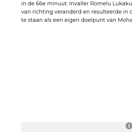
in de 66e minuut. Invaller Romelu Lukaku 
van richting veranderd en resulteerde in
te staan als een eigen doelpunt van Mo