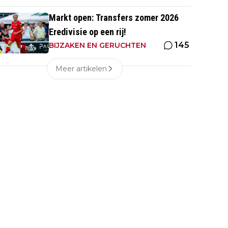
Markt open: Transfers zomer 2026
Eredivisie op een rij!
145
BIJZAKEN EN GERUCHTEN
Meer artikelen