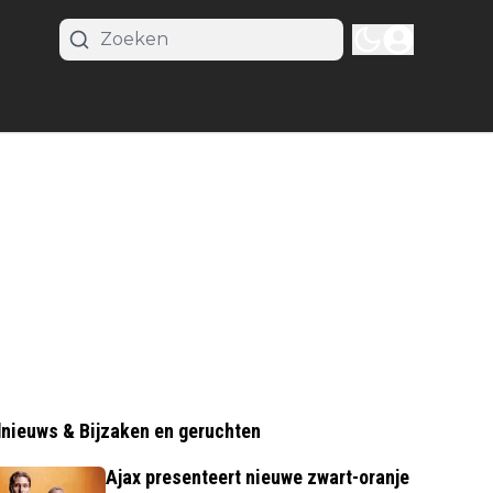
nieuws & Bijzaken en geruchten
Ajax presenteert nieuwe zwart-oranje