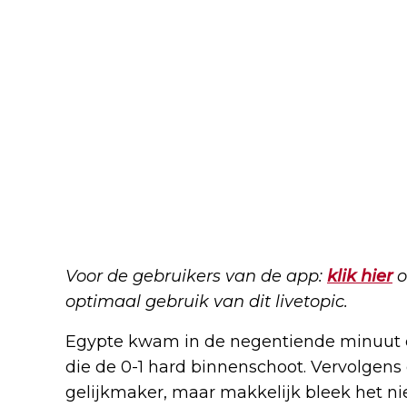
Voor de gebruikers van de app:
klik hier
o
optimaal gebruik van dit livetopic.
Egypte kwam in de negentiende minuut 
die de 0-1 hard binnenschoot. Vervolgens 
gelijkmaker, maar makkelijk bleek het nie