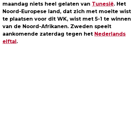
maandag niets heel gelaten van
Tunesië
. Het
Noord-Europese land, dat zich met moeite wist
te plaatsen voor dit WK, wist met 5-1 te winnen
van de Noord-Afrikanen. Zweden speelt
aankomende zaterdag tegen het
Nederlands
elftal
.