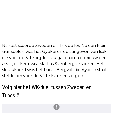
Na rust scoorde Zweden er flink op los. Na een klein
uur spelen was het Gyökeres, op aangeven van Isak,
die voor de 3-1 zorgde. Isak gaf daarna opnieuw een
assist; dit keer wist Mattias Svenberg te scoren. Het
slotakkoord was het Lucas Bergvall die Ayari in staat
stelde om voor de 5-1 te kunnen zorgen.
Volg hier het WK-duel tussen Zweden en
Tunesië!