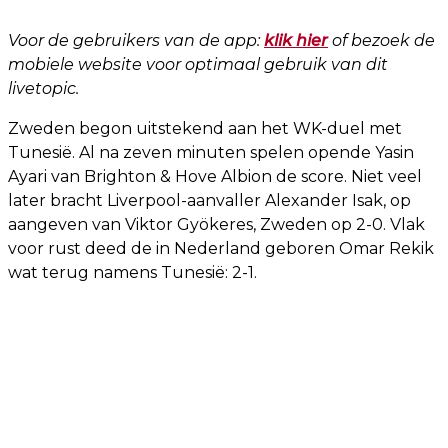
Voor de gebruikers van de app:
klik hier
of bezoek de
mobiele website voor optimaal gebruik van dit
livetopic.
Zweden begon uitstekend aan het WK-duel met
Tunesië. Al na zeven minuten spelen opende Yasin
Ayari van Brighton & Hove Albion de score. Niet veel
later bracht Liverpool-aanvaller Alexander Isak, op
aangeven van Viktor Gyökeres, Zweden op 2-0. Vlak
voor rust deed de in Nederland geboren Omar Rekik
wat terug namens Tunesië: 2-1.