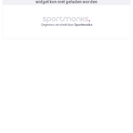
widget kon niet geladen worden
Gegevens verstrekt door
Sportmonks