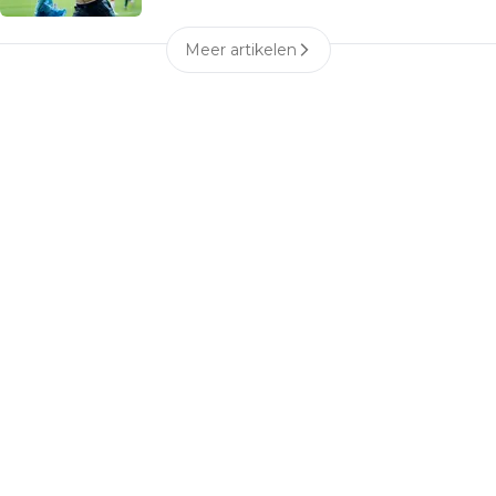
Meer artikelen