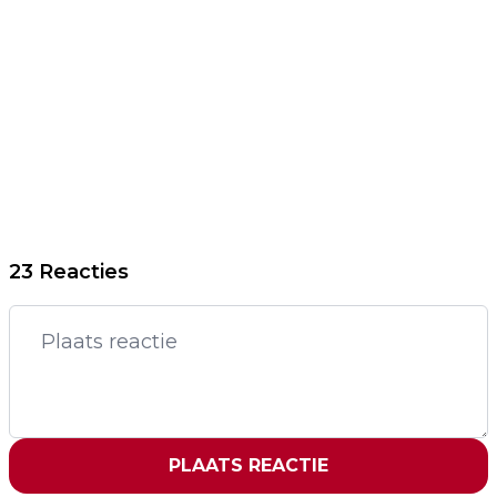
23 Reacties
PLAATS REACTIE