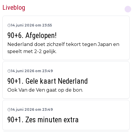
Liveblog
14 juni 2026 om 23:55
90+6. Afgelopen!
Nederland doet zichzelf tekort tegen Japan en
speelt met 2-2 gelijk.
14 juni 2026 om 23:49
90+1. Gele kaart Nederland
Ook Van de Ven gaat op de bon.
14 juni 2026 om 23:49
90+1. Zes minuten extra