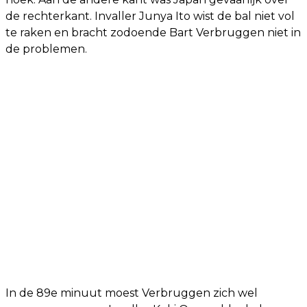
de rechterkant. Invaller Junya Ito wist de bal niet vol
te raken en bracht zodoende Bart Verbruggen niet in
de problemen.
In de 89e minuut moest Verbruggen zich wel