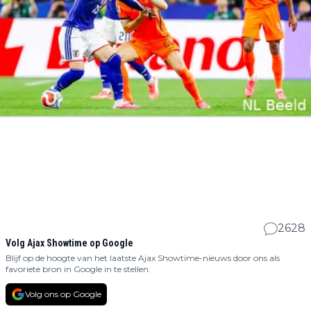
2628
Volg Ajax Showtime op Google
Blijf op de hoogte van het laatste Ajax Showtime-nieuws door ons als
favoriete bron in Google in te stellen.
Volg ons op Google