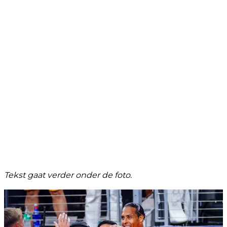
Tekst gaat verder onder de foto.