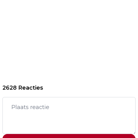
2628 Reacties