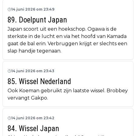
14 juni 2026 om 23:49
89. Doelpunt Japan
Japan scoort uit een hoekschop. Ogawa is de
sterkste in de lucht en via het hoofd van Kamada
gaat de bal erin. Verbruggen krijgt er slechts een
slap handje tegenaan.
14 juni 2026 om 23:43
85. Wissel Nederland
Ook Koeman gebruikt zijn laatste wissel. Brobbey
vervangt Gakpo.
14 juni 2026 om 23:42
84. Wissel Japan