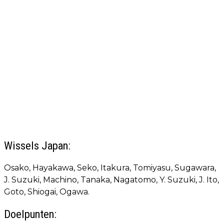
Wissels Japan:
Osako, Hayakawa, Seko, Itakura, Tomiyasu, Sugawara,
J. Suzuki, Machino, Tanaka, Nagatomo, Y. Suzuki, J. Ito,
Goto, Shiogai, Ogawa.
Doelpunten: