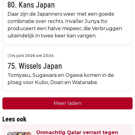
80. Kans Japan
Daar zijn de Japanners weer met een goede
combinatie over rechts. Invaller Junya Ito
produceert een halve mispeer, die Verbruggen
uiteindelijk in twee keer kan vangen.
14 juni 2026 om 23:34
75. Wissels Japan
Tomiyasu, Sugawara en Ogawa komen in de
ploeg voor Kubo, Doan en Watanabe.
Meer laden
Lees ook
Onmachtig Qatar verrast tegen