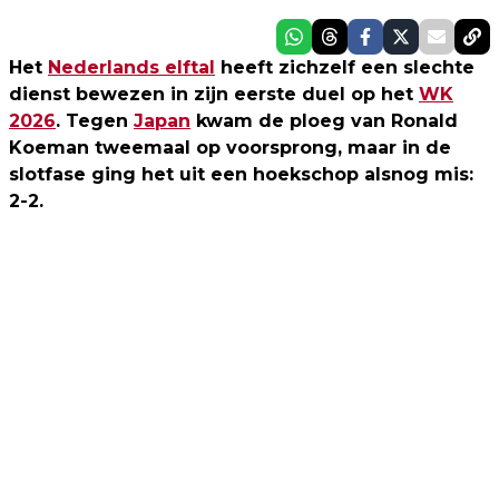
Het
Nederlands elftal
heeft zichzelf een slechte
dienst bewezen in zijn eerste duel op het
WK
2026
. Tegen
Japan
kwam de ploeg van Ronald
Koeman tweemaal op voorsprong, maar in de
slotfase ging het uit een hoekschop alsnog mis:
2-2.