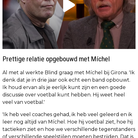
Prettige relatie opgebouwd met Míchel
Al met al werkte Blind graag met Míchel bij Girona. 'Ik
denk dat je in drie jaar ook echt een band opbouwt.
Ik houd ervan als je eerlijk kunt zijn en een goede
discussie over voetbal kunt hebben. Hij weet heel
veel van voetbal.'
'Ik heb veel coaches gehad, ik heb veel geleerd en ik
leer nog altijd van Míchel. Hoe hij voetbal ziet, hoe hij
tactieken ziet en hoe we verschillende tegenstanders
of verschillende speelstijlen moeten bestrijden. Dat is