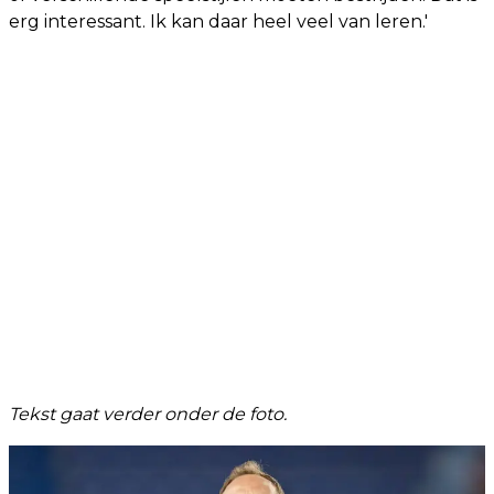
erg interessant. Ik kan daar heel veel van leren.'
Tekst gaat verder onder de foto.