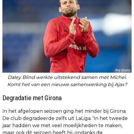
Daley Blind werkte uitstekend samen met Míchel.
Komt het van een nieuwe samenwerking bij Ajax?
Degradatie met Girona
In het afgelopen seizoen ging het minder bij Girona.
De club degradeerde zelfs uit LaLiga. 'In het tweede
jaar hadden we met veel moeilijkheden te maken,
maar ook dit seizoen heeft hij, ondanks de