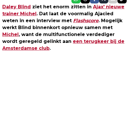
Daley Blind
ziet het enorm zitten in
Ajax' nieuwe
trainer Míchel
. Dat laat de voormalig Ajacied
weten in een interview met
Flashscore
. Mogelijk
werkt Blind binnenkort opnieuw samen met
Míchel
, want de multifunctionele verdediger
wordt geregeld gelinkt aan
een terugkeer bij de
Amsterdamse club
.