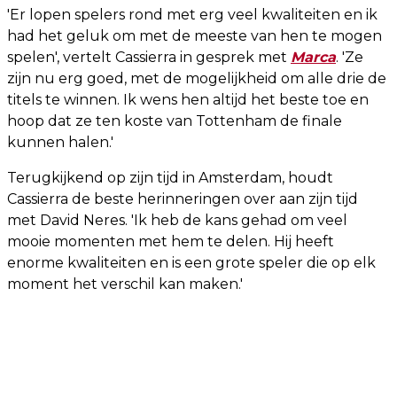
'Er lopen spelers rond met erg veel kwaliteiten en ik
had het geluk om met de meeste van hen te mogen
spelen', vertelt Cassierra in gesprek met
Marca
. 'Ze
zijn nu erg goed, met de mogelijkheid om alle drie de
titels te winnen. Ik wens hen altijd het beste toe en
hoop dat ze ten koste van Tottenham de finale
kunnen halen.'
Terugkijkend op zijn tijd in Amsterdam, houdt
Cassierra de beste herinneringen over aan zijn tijd
met David Neres. 'Ik heb de kans gehad om veel
mooie momenten met hem te delen. Hij heeft
enorme kwaliteiten en is een grote speler die op elk
moment het verschil kan maken.'