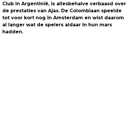
Club in Argentinië, is allesbehalve verbaasd over
de prestaties van Ajax. De Colombiaan speelde
tot voor kort nog in Amsterdam en wist daarom
al langer wat de spelers aldaar in hun mars
hadden.