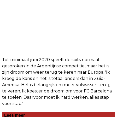
Tot minimaal juni 2020 speelt de spits normaal
gesproken in de Argentijnse competitie, maar het is
zijn droom om weer terug te keren naar Europa. 'Ik
kreeg de kans en het is totaal anders dan in Zuid-
Amerika. Het is belangrijk om meer volwassen terug
te keren. Ik koester de droom om voor FC Barcelona
te spelen. Daarvoor moet ik hard werken, alles stap
voor stap.'