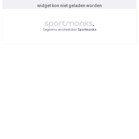
widget kon niet geladen worden
Gegevens verstrekt door
Sportmonks