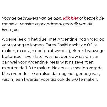
Voor de gebruikers van de app:
klik hier
of bezoek de
mobiele website voor optimaal gebruik van dit
livetopic.
Algerije leek in het duel met Argentinië nog vroeg op
voorsprong te komen. Fares Chaibi dacht de 0-1 te
maken, maar zijn doelpunt werd afgekeurd vanwege
buitenspel. Even later was het opnieuw raak, maar
dan wel voor Argentinië. Messi wist na zeventien
minuten de 1-0 te maken. Na een uur spelen zorgde
Messi voor de 2-0 en alsof dat nog niet genoeg was,
wist hij een kwartier voor tijd ook de 3-0 te maken.