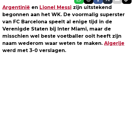
Argentinië
en
Lionel Messi
zijn uitstekend
begonnen aan het WK. De voormalig superster
van FC Barcelona speelt al enige tijd in de
Verenigde Staten bij Inter Miami, maar de
misschien wel beste voetballer ooit heeft zijn
naam wederom waar weten te maken.
Algerije
werd met 3-0 verslagen.