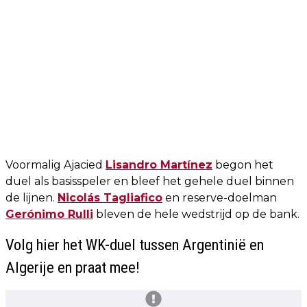
Voormalig Ajacied
Lisandro Martínez
begon het
duel als basisspeler en bleef het gehele duel binnen
de lijnen.
Nicolás Tagliafico
en reserve-doelman
Gerónimo Rulli
bleven de hele wedstrijd op de bank.
Volg hier het WK-duel tussen Argentinië en
Algerije en praat mee!