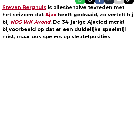
Steven Berghuis
is allesbehalve tevreden met
het seizoen dat
Ajax
heeft gedraaid, zo vertelt hij
bij
NOS WK Avond
. De 34-jarige Ajacied merkt
bijvoorbeeld op dat er een duidelijke speelstijl
mist, maar ook spelers op sleutelposities.