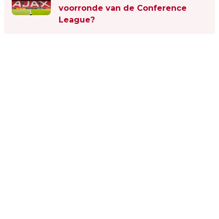
voorronde van de Conference
League?