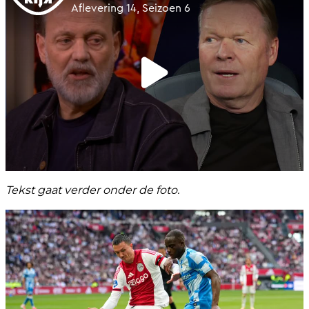
Tekst gaat verder onder de foto.