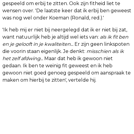
gespeeld om erbij te zitten. Ook zijn fitheid liet te
wensen over. 'De laatste keer dat ik erbij ben geweest
was nog wel onder Koeman (Ronald, red.).'
'Ik heb mij er niet bij neergelegd dat ik er niet bij zat,
want natuurlijk heb je altijd wel iets van:
als ik fit ben
en je gelooft in je kwaliteiten...
Er zijn geen linkspoten
die voorin staan eigenlijk. Je denkt:
misschien als ik
het zelf afdwing...
Maar dat heb ik gewoon niet
gedaan. Ik ben te weinig fit geweest en ik heb
gewoon niet goed genoeg gespeeld om aanspraak te
maken om hierbij te zitten', vertelde hij.