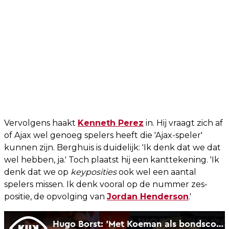
Vervolgens haakt
Kenneth Perez
in. Hij vraagt zich af
of Ajax wel genoeg spelers heeft die 'Ajax-speler'
kunnen zijn. Berghuis is duidelijk: 'Ik denk dat we dat
wel hebben, ja.' Toch plaatst hij een kanttekening. 'Ik
denk dat we op
keyposities
ook wel een aantal
spelers missen. Ik denk vooral op de nummer zes-
positie, de opvolging van
Jordan Henderson
.'