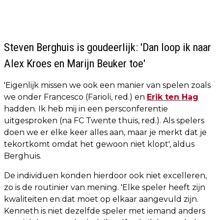
Steven Berghuis is goudeerlijk: 'Dan loop ik naar
Alex Kroes en Marijn Beuker toe'
'Eigenlijk missen we ook een manier van spelen zoals
we onder Francesco (Farioli, red.) en
Erik ten Hag
hadden. Ik heb mij in een persconferentie
uitgesproken (na FC Twente thuis, red.). Als spelers
doen we er elke keer alles aan, maar je merkt dat je
tekortkomt omdat het gewoon niet klopt', aldus
Berghuis.
De individuen konden hierdoor ook niet excelleren,
zo is de routinier van mening. 'Elke speler heeft zijn
kwaliteiten en dat moet op elkaar aangevuld zijn.
Kenneth is niet dezelfde speler met iemand anders