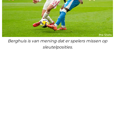
Berghuis is van mening dat er spelers missen op
sleutelposities.