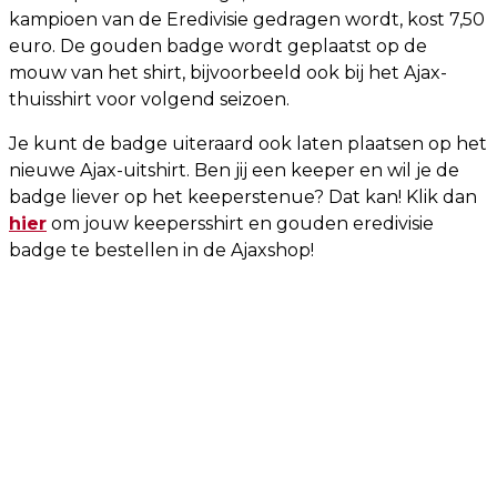
kampioen van de Eredivisie gedragen wordt, kost 7,50
euro. De gouden badge wordt geplaatst op de
mouw van het shirt, bijvoorbeeld ook bij het Ajax-
thuisshirt voor volgend seizoen.
Je kunt de badge uiteraard ook laten plaatsen op het
nieuwe Ajax-uitshirt. Ben jij een keeper en wil je de
badge liever op het keeperstenue? Dat kan! Klik dan
hier
om jouw keepersshirt en gouden eredivisie
badge te bestellen in de Ajaxshop!