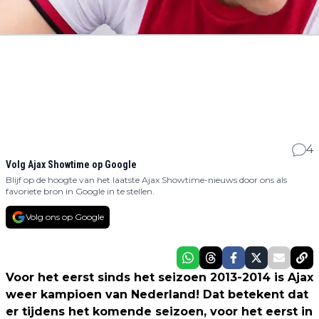
4
Volg Ajax Showtime op Google
Blijf op de hoogte van het laatste Ajax Showtime-nieuws door ons als
favoriete bron in Google in te stellen.
Volg ons op Google
Voor het eerst sinds het seizoen 2013-2014 is Ajax
weer kampioen van Nederland! Dat betekent dat
er tijdens het komende seizoen, voor het eerst in