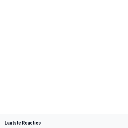
Laatste Reacties