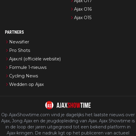
Ajax O17
Ajax O16
Ajax O15
PARTNERS
Newsifier
Pro Shots
Ajax.nl (officiële website)
Formule 1-nieuws
Cycling News
Wedden op Ajax
Op AjaxShowtime.com vind je dagelijks het laatste nieuws over
Ajax, Jong Ajax en de jeugdopleiding van Ajax. Ajax Showtime is
in de loop der jaren uitgegroeid tot een bekend platform in
Ajax-kringen. De nadruk ligt op het publiceren van actueel