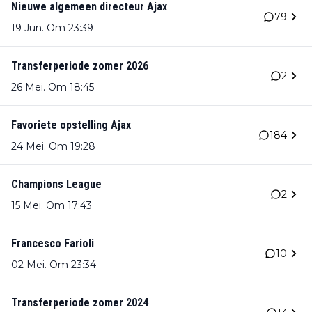
Nieuwe algemeen directeur Ajax
79
19 Jun. Om 23:39
Transferperiode zomer 2026
2
26 Mei. Om 18:45
Favoriete opstelling Ajax
184
24 Mei. Om 19:28
Champions League
2
15 Mei. Om 17:43
Francesco Farioli
10
02 Mei. Om 23:34
Transferperiode zomer 2024