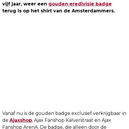
vijf jaar, weer een
gouden eredivisie badge
terug is op het shirt van de Amsterdammers.
Vanaf nu is de gouden badge exclusief verkrijgbaar in
de
Ajaxshop
, Ajax Fanshop Kalverstraat en Ajax
Fanshop ArenA. De badge, die alleen door de