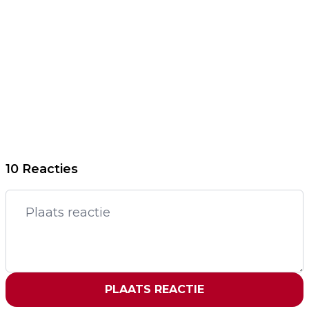
10 Reacties
PLAATS REACTIE