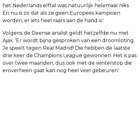
het Nederlands elftal was natuurlijk helemaal niks.
En nu is zo dat als ze geen Europees kampioen
worden, er iets heel raars aan de hand is.'
Volgens de Deense analist geldt hetzelfde nu met
Ajax. 'Er wordt bijna gesproken van een droomloting.
Je speelt tegen Real Madrid! Die hebben de laatste
drie keer de Champions League gewonnen. Het is pas
over twee maanden, dus ook met de winterstop die
eroverheen gaat kan nog heel veel gebeuren.'