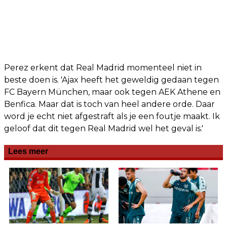
Perez erkent dat Real Madrid momenteel niet in
beste doen is. 'Ajax heeft het geweldig gedaan tegen
FC Bayern München, maar ook tegen AEK Athene en
Benfica. Maar dat is toch van heel andere orde. Daar
word je echt niet afgestraft als je een foutje maakt. Ik
geloof dat dit tegen Real Madrid wel het geval is.'