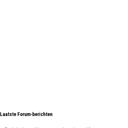
Laatste Forum-berichten