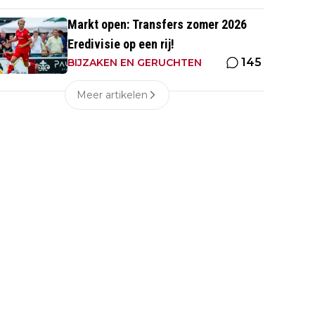
Markt open: Transfers zomer 2026
Eredivisie op een rij!
145
BIJZAKEN EN GERUCHTEN
Meer artikelen