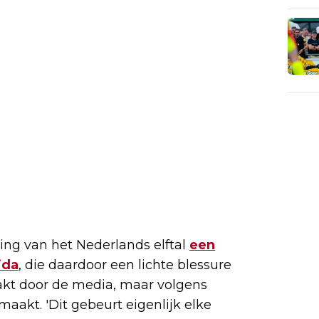
ing van het Nederlands elftal
een
ida
, die daardoor een lichte blessure
kt door de media, maar volgens
aakt. 'Dit gebeurt eigenlijk elke