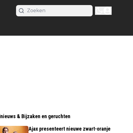
nieuws & Bijzaken en geruchten
Ajax presenteert nieuwe zwart-oranje