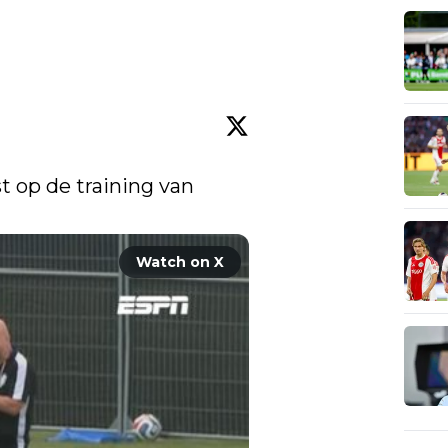
op de training van 
Watch on X