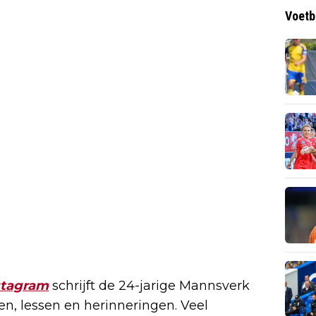
Voetb
stagram
schrijft de 24-jarige Mannsverk
en, lessen en herinneringen. Veel