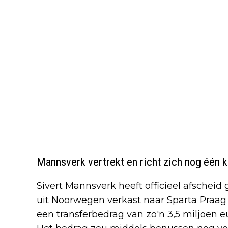
Mannsverk vertrekt en richt zich nog één k
Sivert Mannsverk heeft officieel afschei
uit Noorwegen verkast naar Sparta Praag
een transferbedrag van zo'n 3,5 miljoen e