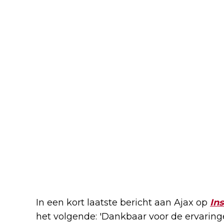
In een kort laatste bericht aan Ajax op
In
het volgende: 'Dankbaar voor de ervaring