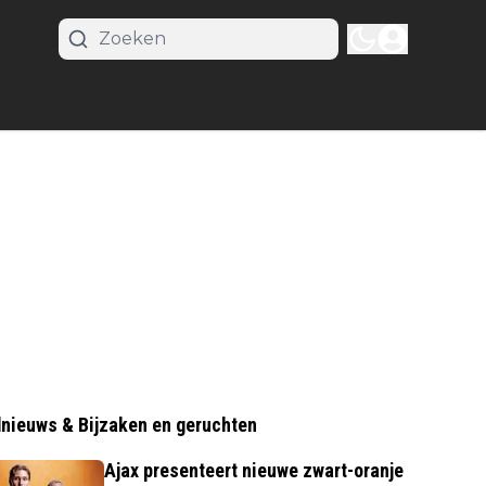
nieuws & Bijzaken en geruchten
Ajax presenteert nieuwe zwart-oranje