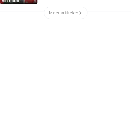
Meer artikelen