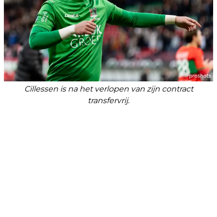
Cillessen is na het verlopen van zijn contract
transfervrij.