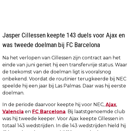
Jasper Cillessen keepte 143 duels voor Ajax en
was tweede doelman bij FC Barcelona
Na het verlopen van Cillessen zijn contract aan het
einde van juni geniet hij een transfervrije status. Waar
de toekomst van de doelman ligt is vooralsnog
onbekend. Voordat de routinier terugkeerde bij NEC
speelde hij een jaar bij Las Palmas. Daar was hij eerste
doelman.
In de periode daarvoor keepte hij voor NEC,
Ajax
,
Valencia
en
FC Barcelona
. Bij laatstgenoemde club
was hij tweede keeper. Voor Ajax keepte Cillessen in
totaal 143 wedstrijden. In die 143 wedstrijden hield hij