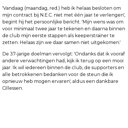
'Vandaag (maandag, red.) heb ik helaas besloten om
mijn contract bij N.E.C. niet met één jaar te verlengen',
begint hij het persoonlijke bericht. 'Mijn wens was om
voor minimaal twee jaar te tekenen en daarna binnen
de club mijn eerste stappen als keeperstrainer te
zetten. Helaas zijn we daar samen niet uitgekomen.'
De 37-jarige doelman vervolgt: 'Ondanks dat ik vooraf
andere verwachtingen had, kijk ik terug op een mooi
jaar. Ik wil iedereen binnen de club, de supporters en
alle betrokkenen bedanken voor de steun die ik
opnieuw heb mogen ervaren', aldus een dankbare
Cillessen.