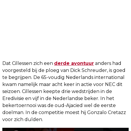
Dat Cillessen zich een
derde avontuur
anders had
voorgesteld bij de ploeg van Dick Schreuder, is goed
te begrijpen. De 65-voudig Nederlands international
kwam namelijk maar acht keer in actie voor NEC dit
seizoen. Cillessen keepte drie wedstrijden in de
Eredivisie en vijf in de Nederlandse beker. In het
bekertoernooi was de oud-Ajacied wel de eerste
doelman. In de competitie moest hij Gonzalo Cretazz
voor zich dulden.