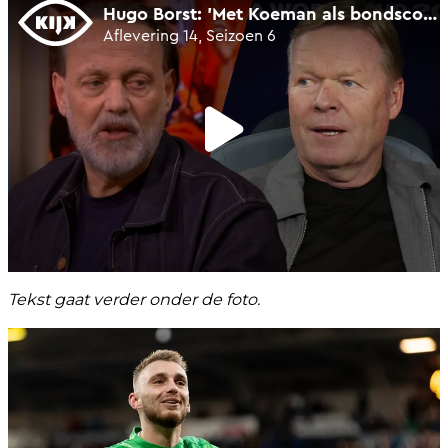
Tekst gaat verder onder de foto.