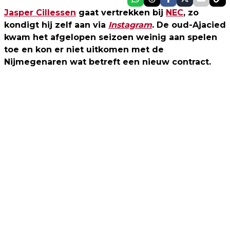
Jasper Cillessen
gaat vertrekken bij
NEC
, zo
kondigt hij zelf aan via
Instagram
. De oud-Ajacied
kwam het afgelopen seizoen weinig aan spelen
toe en kon er niet uitkomen met de
Nijmegenaren wat betreft een nieuw contract.