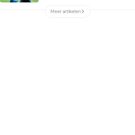
Meer artikelen