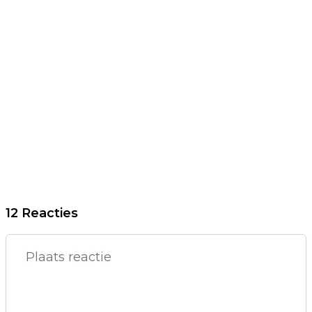
12 Reacties