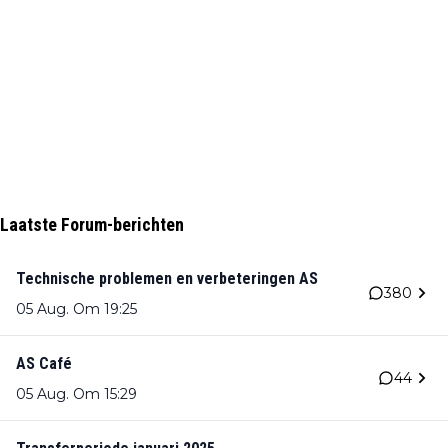
Laatste Forum-berichten
Technische problemen en verbeteringen AS
380
05 Aug. Om 19:25
AS Café
44
05 Aug. Om 15:29