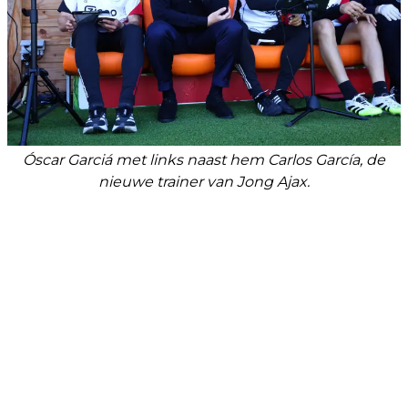
Óscar Garciá met links naast hem Carlos García, de
nieuwe trainer van Jong Ajax.