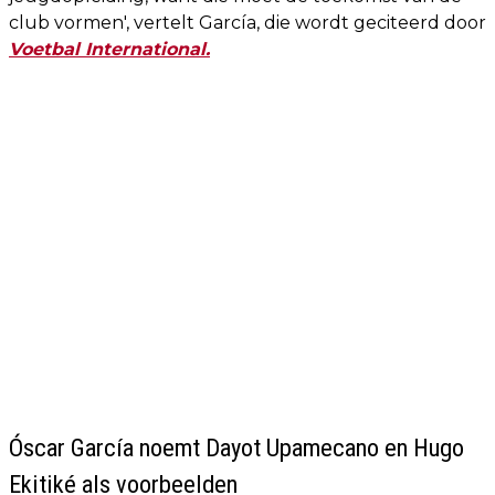
club vormen', vertelt García, die wordt geciteerd door
Voetbal International.
Óscar García noemt Dayot Upamecano en Hugo
Ekitiké als voorbeelden