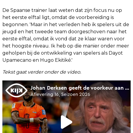
De Spaanse trainer laat weten dat zijn focus nu op
het eerste elftal ligt, omdat de voorbereiding is
begonnen. 'Maar in het verleden heb ik spelers uit de
jeugd en het tweede team doorgeschoven naar het
eerste elftal, omdat ik vond dat ze klaar waren voor
het hoogste niveau. Ik heb op die manier onder meer
geholpen bij de ontwikkeling van spelers als Dayot
Upamecano en Hugo Ekitiké.'
Tekst gaat verder onder de video.