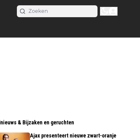
nieuws & Bijzaken en geruchten
Ajax presenteert nieuwe zwart-oranje