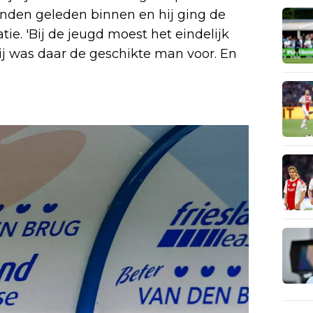
anden geleden binnen en hij ging de
atie. 'Bij de jeugd moest het eindelijk
ij was daar de geschikte man voor. En