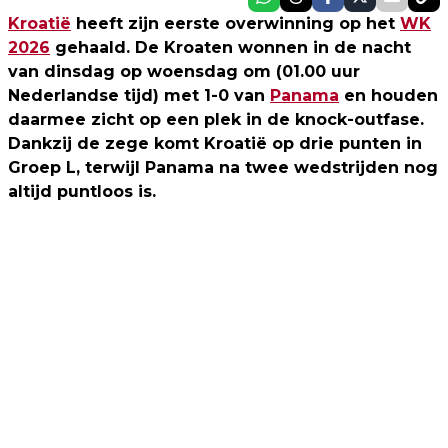
Kroatië
heeft zijn eerste overwinning op het
WK
2026
gehaald. De Kroaten wonnen in de nacht
van dinsdag op woensdag om (01.00 uur
Nederlandse tijd) met 1-0 van
Panama
en houden
daarmee zicht op een plek in de knock-outfase.
Dankzij de zege komt Kroatië op drie punten in
Groep L, terwijl Panama na twee wedstrijden nog
altijd puntloos is.