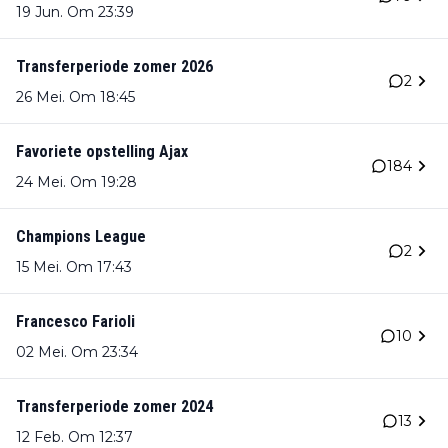
19 Jun. Om 23:39
Transferperiode zomer 2026
2
26 Mei. Om 18:45
Favoriete opstelling Ajax
184
24 Mei. Om 19:28
Champions League
2
15 Mei. Om 17:43
Francesco Farioli
10
02 Mei. Om 23:34
Transferperiode zomer 2024
13
12 Feb. Om 12:37