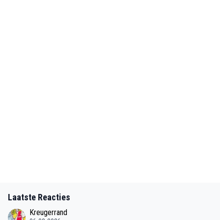
Laatste Reacties
Kreugerrand