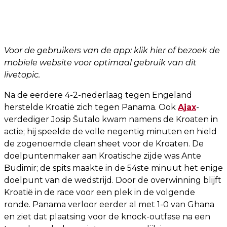
Voor de gebruikers van de app: klik hier of bezoek de
mobiele website voor optimaal gebruik van dit
livetopic.
Na de eerdere 4-2-nederlaag tegen Engeland
herstelde Kroatië zich tegen Panama. Ook
Ajax
-
verdediger Josip Šutalo kwam namens de Kroaten in
actie; hij speelde de volle negentig minuten en hield
de zogenoemde clean sheet voor de Kroaten. De
doelpuntenmaker aan Kroatische zijde was Ante
Budimir; de spits maakte in de 54ste minuut het enige
doelpunt van de wedstrijd. Door de overwinning blijft
Kroatië in de race voor een plek in de volgende
ronde. Panama verloor eerder al met 1-0 van Ghana
en ziet dat plaatsing voor de knock-outfase na een