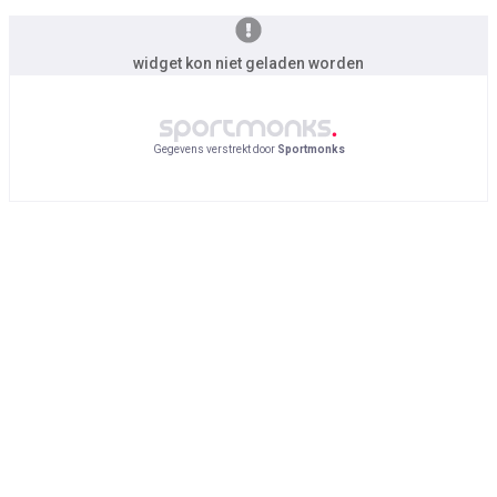
widget kon niet geladen worden
Gegevens verstrekt door
Sportmonks