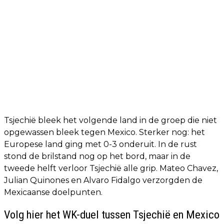
Tsjechië bleek het volgende land in de groep die niet
opgewassen bleek tegen Mexico. Sterker nog: het
Europese land ging met 0-3 onderuit. In de rust
stond de brilstand nog op het bord, maar in de
tweede helft verloor Tsjechië alle grip. Mateo Chavez,
Julian Quinones en Alvaro Fidalgo verzorgden de
Mexicaanse doelpunten.
Volg hier het WK-duel tussen Tsjechië en Mexico