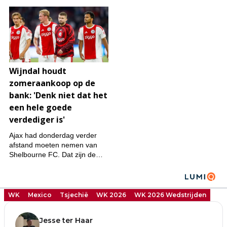
WK
Mexico
Tsjechië
WK 2026
WK 2026 Wedstrijden
Jesse ter Haar