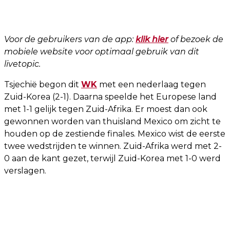
Voor de gebruikers van de app:
klik hier
of bezoek de
mobiele website voor optimaal gebruik van dit
livetopic.
Tsjechië begon dit
WK
met een nederlaag tegen
Zuid-Korea (2-1). Daarna speelde het Europese land
met 1-1 gelijk tegen Zuid-Afrika. Er moest dan ook
gewonnen worden van thuisland Mexico om zicht te
houden op de zestiende finales. Mexico wist de eerste
twee wedstrijden te winnen. Zuid-Afrika werd met 2-
0 aan de kant gezet, terwijl Zuid-Korea met 1-0 werd
verslagen.