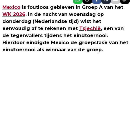
Mexico
is foutloos gebleven in Groep A van het
WK 2026
. In de nacht van woensdag op
donderdag (Nederlandse tijd) wist het
eenvoudig af te rekenen met
Tsjechië
, een van
de tegenvallers tijdens het eindtoernooi.
Hierdoor eindigde Mexico de groepsfase van het
eindtoernooi als winnaar van de groep.