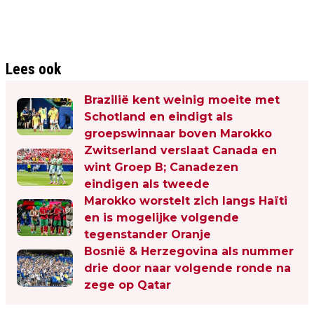
Lees ook
Brazilië kent weinig moeite met
Schotland en eindigt als
groepswinnaar boven Marokko
Zwitserland verslaat Canada en
wint Groep B; Canadezen
eindigen als tweede
Marokko worstelt zich langs Haïti
en is mogelijke volgende
tegenstander Oranje
Bosnië & Herzegovina als nummer
drie door naar volgende ronde na
zege op Qatar