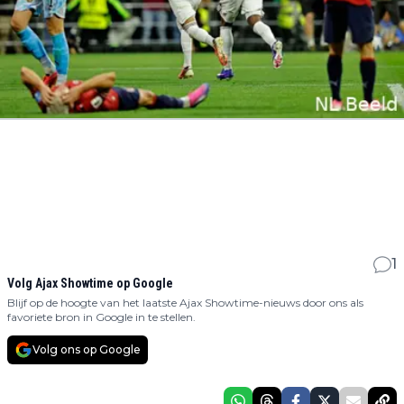
1
Volg Ajax Showtime op Google
Blijf op de hoogte van het laatste Ajax Showtime-nieuws door ons als
favoriete bron in Google in te stellen.
Volg ons op Google