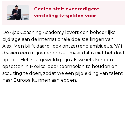
Geelen stelt evenredigere
verdeling tv-gelden voor
De Ajax Coaching Academy levert een behoorlijke
bijdrage aan de internationale doelstellingen van
Ajax. Men blijft daarbij ook ontzettend ambitieus. 'Wij
draaien een miljoenenomzet, maar dat is niet het doel
op zich. Het zou geweldig zijn als we iets konden
opzetten in Mexico, door toernooien te houden en
scouting te doen, zodat we een pijpleiding van talent
naar Europa kunnen aanleggen.'