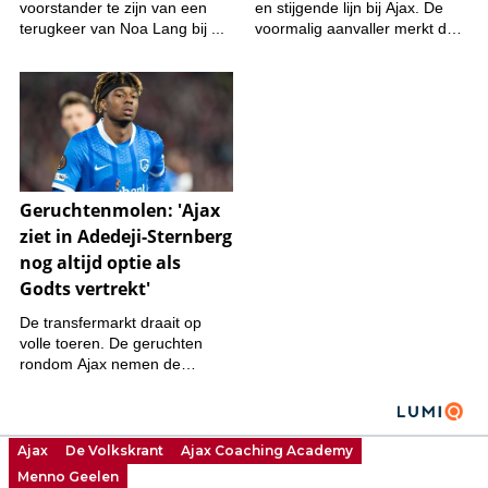
Ajax
De Volkskrant
Ajax Coaching Academy
Menno Geelen