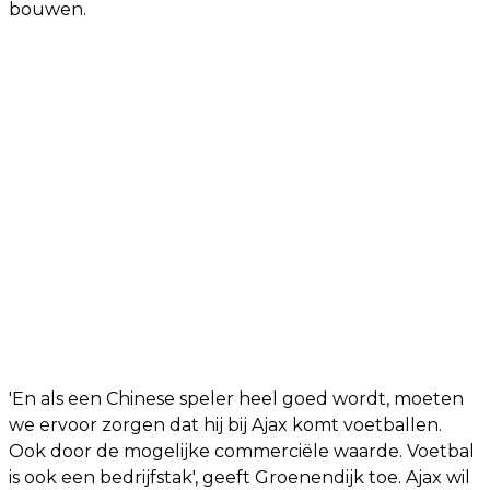
bouwen.
'En als een Chinese speler heel goed wordt, moeten
we ervoor zorgen dat hij bij Ajax komt voetballen.
Ook door de mogelijke commerciële waarde. Voetbal
is ook een bedrijfstak', geeft Groenendijk toe. Ajax wil