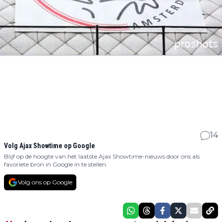
14
Volg Ajax Showtime op Google
Blijf op de hoogte van het laatste Ajax Showtime-nieuws door ons als
favoriete bron in Google in te stellen.
Volg ons op Google