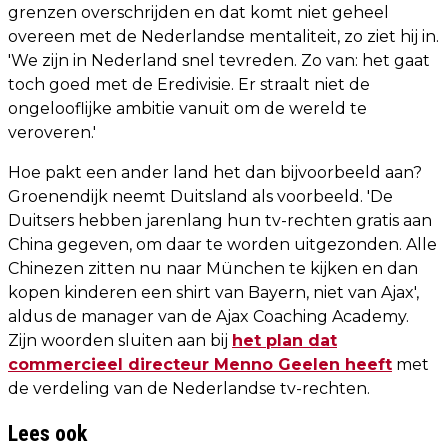
grenzen overschrijden en dat komt niet geheel
overeen met de Nederlandse mentaliteit, zo ziet hij in.
'We zijn in Nederland snel tevreden. Zo van: het gaat
toch goed met de Eredivisie. Er straalt niet de
ongelooflijke ambitie vanuit om de wereld te
veroveren.'
Hoe pakt een ander land het dan bijvoorbeeld aan?
Groenendijk neemt Duitsland als voorbeeld. 'De
Duitsers hebben jarenlang hun tv-rechten gratis aan
China gegeven, om daar te worden uitgezonden. Alle
Chinezen zitten nu naar München te kijken en dan
kopen kinderen een shirt van Bayern, niet van Ajax',
aldus de manager van de Ajax Coaching Academy.
Zijn woorden sluiten aan bij
het plan dat
commercieel directeur Menno Geelen heeft
met
de verdeling van de Nederlandse tv-rechten.
Lees ook