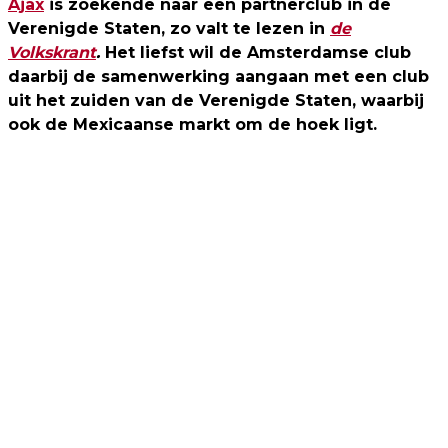
Ajax
is zoekende naar een partnerclub in de
Verenigde Staten, zo valt te lezen in
de
Volkskrant
.
Het liefst wil de Amsterdamse club
daarbij de samenwerking aangaan met een club
uit het zuiden van de Verenigde Staten, waarbij
ook de Mexicaanse markt om de hoek ligt.