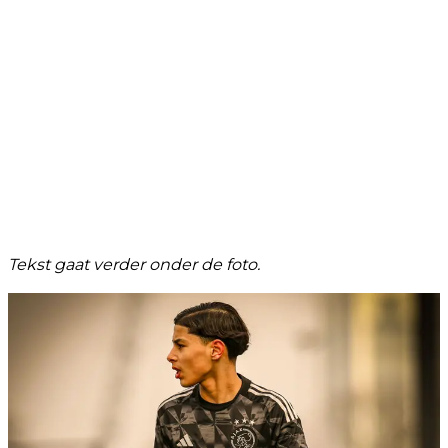
Tekst gaat verder onder de foto.