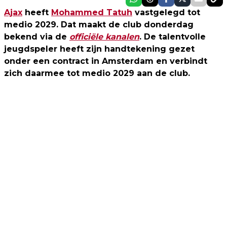
Ajax
heeft
Mohammed Tatuh
vastgelegd tot
medio 2029. Dat maakt de club donderdag
bekend via de
officiële kanalen
. De talentvolle
jeugdspeler heeft zijn handtekening gezet
onder een contract in Amsterdam en verbindt
zich daarmee tot medio 2029 aan de club.