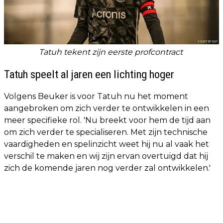
Tatuh tekent zijn eerste profcontract
Tatuh speelt al jaren een lichting hoger
Volgens Beuker is voor Tatuh nu het moment
aangebroken om zich verder te ontwikkelen in een
meer specifieke rol. 'Nu breekt voor hem de tijd aan
om zich verder te specialiseren. Met zijn technische
vaardigheden en spelinzicht weet hij nu al vaak het
verschil te maken en wij zijn ervan overtuigd dat hij
zich de komende jaren nog verder zal ontwikkelen.'