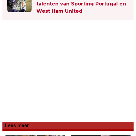
talenten van Sporting Portugal en
West Ham United