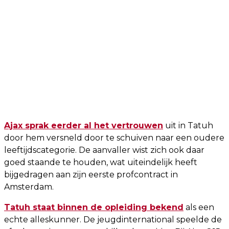
Ajax sprak eerder al het vertrouwen
uit in Tatuh
door hem versneld door te schuiven naar een oudere
leeftijdscategorie. De aanvaller wist zich ook daar
goed staande te houden, wat uiteindelijk heeft
bijgedragen aan zijn eerste profcontract in
Amsterdam.
Tatuh staat binnen de opleiding bekend
als een
echte alleskunner. De jeugdinternational speelde de