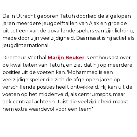
De in Utrecht geboren Tatuh doorliep de afgelopen
jaren meerdere jeugdelftallen van Ajax en groeide
uit tot een van de opvallende spelers van zijn lichting,
mede door zijn veelzijdigheid. Daarnaast is hij actief als
jeugdinternational.
Directeur Voetbal
Marijn Beuker
is enthousiast over
de kwaliteiten van Tatuh, en ziet dat hij op meerdere
posities uit de voeten kan. 'Mohammed is een
veelzijdige speler die zich de afgelopen jaren op
verschillende posities heeft ontwikkeld. Hij kan uit de
voeten op het middenveld, als centrumspits, maar
ook centraal achterin. Juist die veelzijdigheid maakt
hem extra waardevol voor een team.'