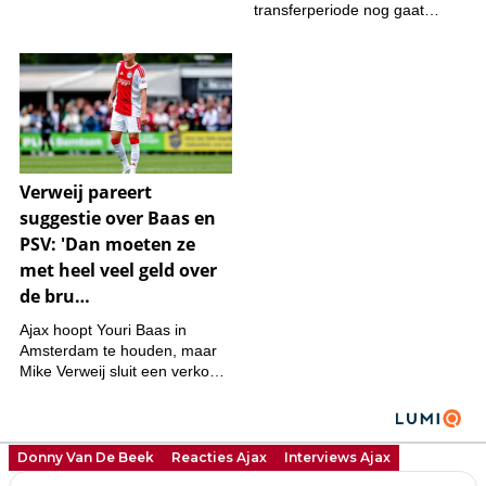
Donny Van De Beek
Reacties Ajax
Interviews Ajax