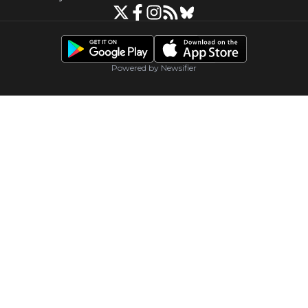
Powered by Newsifier