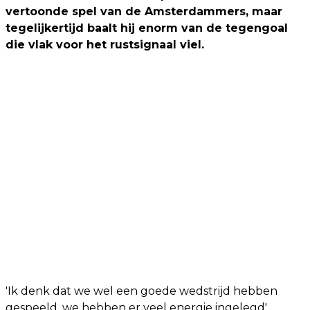
vertoonde spel van de Amsterdammers, maar
tegelijkertijd baalt hij enorm van de tegengoal
die vlak voor het rustsignaal viel.
'Ik denk dat we wel een goede wedstrijd hebben
gespeeld, we hebben er veel energie ingelegd',