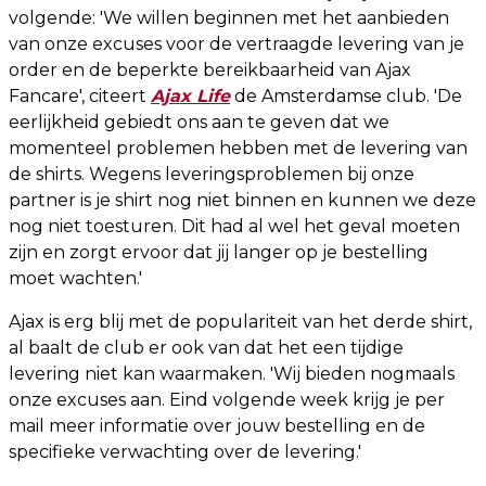
volgende: 'We willen beginnen met het aanbieden
van onze excuses voor de vertraagde levering van je
order en de beperkte bereikbaarheid van Ajax
Fancare', citeert
Ajax Life
de Amsterdamse club. 'De
eerlijkheid gebiedt ons aan te geven dat we
momenteel problemen hebben met de levering van
de shirts. Wegens leveringsproblemen bij onze
partner is je shirt nog niet binnen en kunnen we deze
nog niet toesturen. Dit had al wel het geval moeten
zijn en zorgt ervoor dat jij langer op je bestelling
moet wachten.'
Ajax is erg blij met de populariteit van het derde shirt,
al baalt de club er ook van dat het een tijdige
levering niet kan waarmaken. 'Wij bieden nogmaals
onze excuses aan. Eind volgende week krijg je per
mail meer informatie over jouw bestelling en de
specifieke verwachting over de levering.'