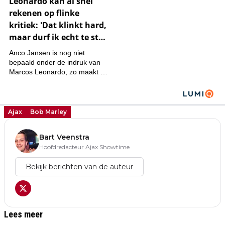
Ajax
Bob Marley
Bart Veenstra
Hoofdredacteur Ajax Showtime
Bekijk berichten van de auteur
Lees meer