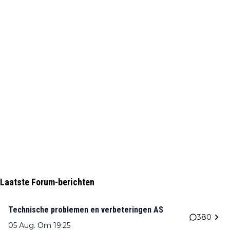
Laatste Forum-berichten
Technische problemen en verbeteringen AS
380
05 Aug. Om 19:25