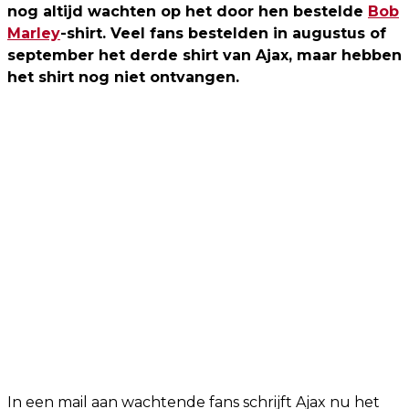
nog altijd wachten op het door hen bestelde
Bob
Marley
-shirt. Veel fans bestelden in augustus of
september het derde shirt van Ajax, maar hebben
het shirt nog niet ontvangen.
In een mail aan wachtende fans schrijft Ajax nu het