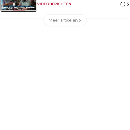
5
VIDEOBERICHTEN
Meer artikelen