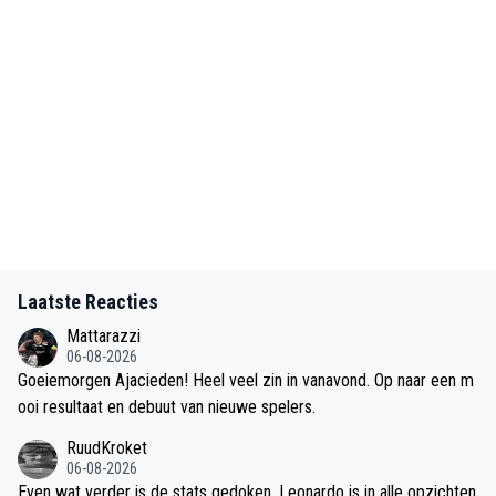
Laatste Reacties
Mattarazzi
06-08-2026
Goeiemorgen Ajacieden! Heel veel zin in vanavond. Op naar een m
ooi resultaat en debuut van nieuwe spelers.
RuudKroket
06-08-2026
Even wat verder is de stats gedoken. Leonardo is in alle opzichten