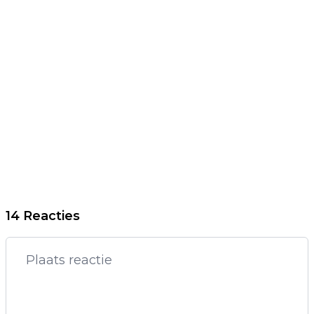
14 Reacties