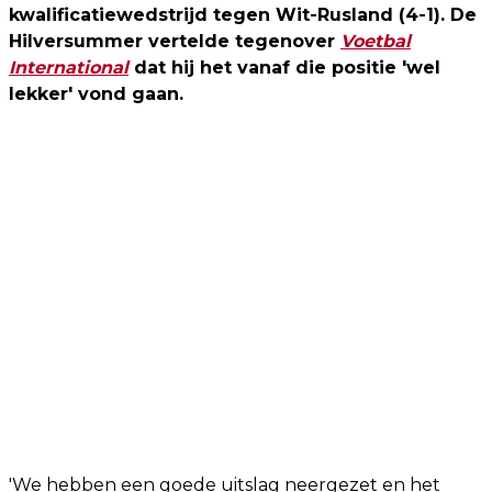
kwalificatiewedstrijd tegen Wit-Rusland (4-1). De
Hilversummer vertelde tegenover
Voetbal
International
dat hij het vanaf die positie 'wel
lekker' vond gaan.
'We hebben een goede uitslag neergezet en het