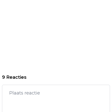
9 Reacties