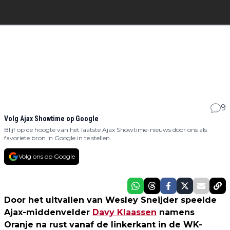
9
Volg Ajax Showtime op Google
Blijf op de hoogte van het laatste Ajax Showtime-nieuws door ons als
favoriete bron in Google in te stellen.
Volg ons op Google
Door het uitvallen van Wesley Sneijder speelde
Ajax-middenvelder
Davy Klaassen
namens
Oranje na rust vanaf de linkerkant in de WK-