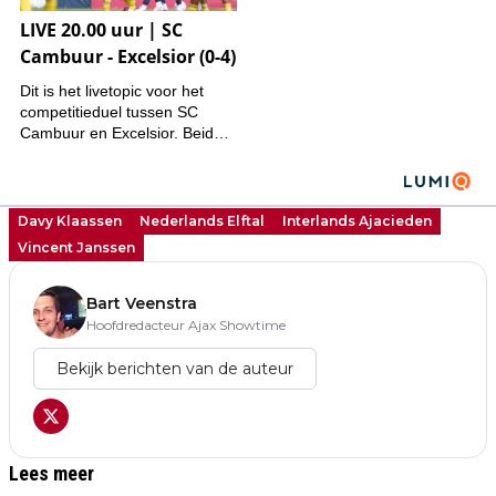
Davy Klaassen
Nederlands Elftal
Interlands Ajacieden
Vincent Janssen
Bart Veenstra
Hoofdredacteur Ajax Showtime
Bekijk berichten van de auteur
Lees meer