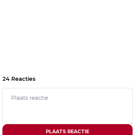
24 Reacties
PLAATS REACTIE