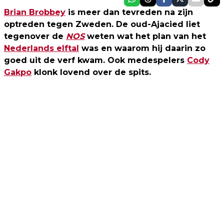
Brian Brobbey
is meer dan tevreden na zijn
optreden tegen Zweden. De oud-Ajacied liet
tegenover de
NOS
weten wat het plan van het
Nederlands elftal
was en waarom hij daarin zo
goed uit de verf kwam. Ook medespelers
Cody
Gakpo
klonk lovend over de spits.