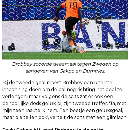
Brobbey scoorde tweemaal tegen Zweden op
aangeven van Gakpo en Dumfries.
Bij de tweede goal moest Brobbey een uiterste
inspanning doen om de bal nog richting het doel te
verlengen, maar volgens de spits zat er ook een
behoorlijke dosis geluk bij zijn tweede treffer. 'Ja, met
mijn teen raakte ik hem. Een beetje een geluksgoal,
maar die tellen ook', vertelt de spits met een glimlach.