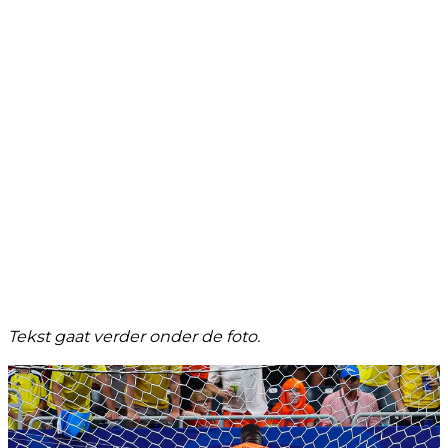
Tekst gaat verder onder de foto.