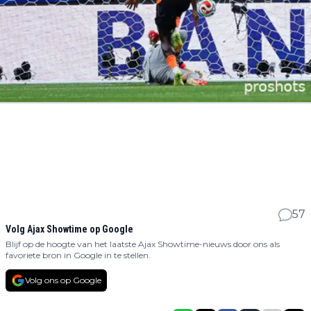
57
Volg Ajax Showtime op Google
Blijf op de hoogte van het laatste Ajax Showtime-nieuws door ons als
favoriete bron in Google in te stellen.
Volg ons op Google