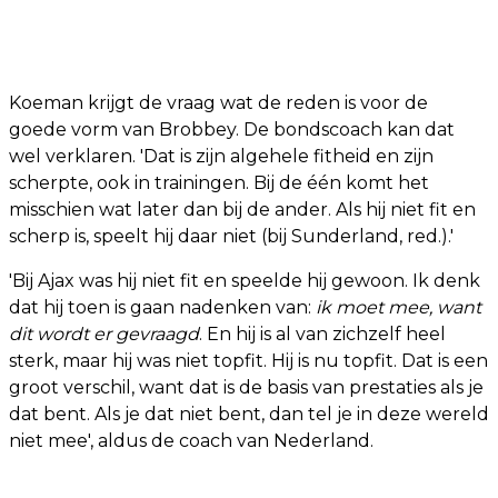
Koeman krijgt de vraag wat de reden is voor de
goede vorm van Brobbey. De bondscoach kan dat
wel verklaren. 'Dat is zijn algehele fitheid en zijn
scherpte, ook in trainingen. Bij de één komt het
misschien wat later dan bij de ander. Als hij niet fit en
scherp is, speelt hij daar niet (bij Sunderland, red.).'
'Bij Ajax was hij niet fit en speelde hij gewoon. Ik denk
dat hij toen is gaan nadenken van:
ik moet mee, want
dit wordt er gevraagd
. En hij is al van zichzelf heel
sterk, maar hij was niet topfit. Hij is nu topfit. Dat is een
groot verschil, want dat is de basis van prestaties als je
dat bent. Als je dat niet bent, dan tel je in deze wereld
niet mee', aldus de coach van Nederland.