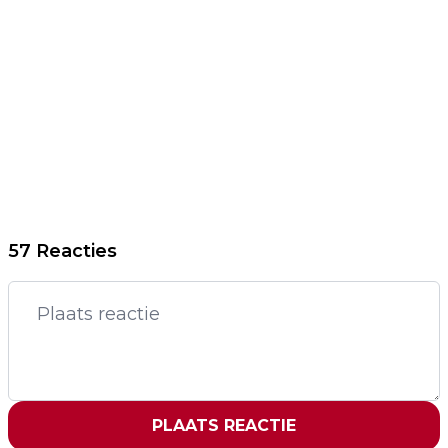
57 Reacties
PLAATS REACTIE