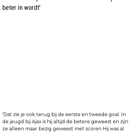
beter in wordt'
'Dat zie je ook terug bij de eerste en tweede goal. In
de jeugd bij Ajax is hij altijd de betere geweest en zijn
ze alleen maar bezig geweest met scoren Hij was al