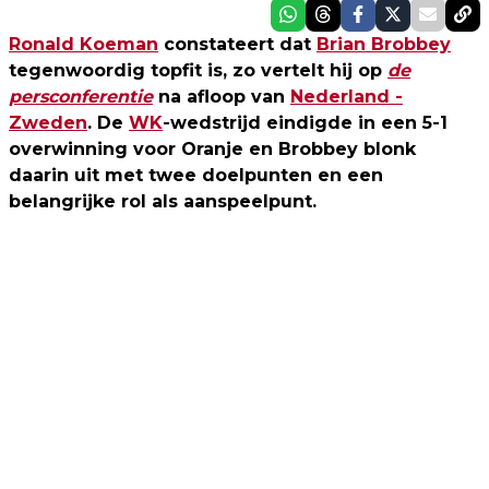
Ronald Koeman
constateert dat
Brian Brobbey
tegenwoordig topfit is, zo vertelt hij op
de
persconferentie
na afloop van
Nederland -
Zweden
. De
WK
-wedstrijd eindigde in een 5-1
overwinning voor Oranje en Brobbey blonk
daarin uit met twee doelpunten en een
belangrijke rol als aanspeelpunt.