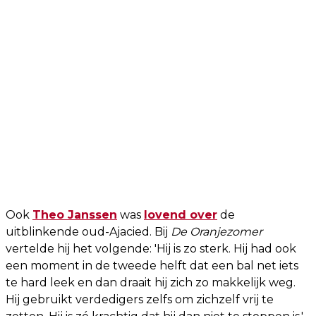
Ook
Theo Janssen
was
lovend over
de
uitblinkende oud-Ajacied. Bij
De Oranjezomer
vertelde hij het volgende: 'Hij is zo sterk. Hij had ook
een moment in de tweede helft dat een bal net iets
te hard leek en dan draait hij zich zo makkelijk weg.
Hij gebruikt verdedigers zelfs om zichzelf vrij te