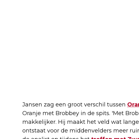
Jansen zag een groot verschil tussen
Ora
Oranje met Brobbey in de spits. 'Met Brob
makkelijker. Hij maakt het veld wat langer
ontstaat voor de middenvelders meer ruim