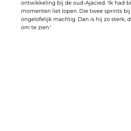
ontwikkeling bij de oud-Ajacied. 'Ik had b
momenten liet lopen. Die twee sprints bij
ongelofelijk machtig. Dan is hij zo sterk,
om te zien.'