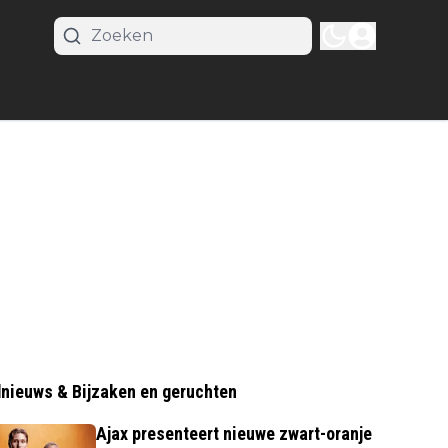
nieuws & Bijzaken en geruchten
Ajax presenteert nieuwe zwart-oranje