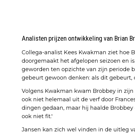
Analisten prijzen ontwikkeling van Brian B
Collega-analist Kees Kwakman ziet hoe B
doorgemaakt het afgelopen seizoen en is 
geworden ten opzichte van zijn periode bij
gebeurt gewoon denken: als dit gebeurt, d
Volgens Kwakman kwam Brobbey in zijn 
ook niet helemaal uit de verf door Francesc
dingen gedaan, maar hij haalde Brobbey er
ook niet fit.'
Jansen kan zich wel vinden in de uitleg