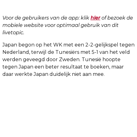
Voor de gebruikers van de app: klik
hier
of bezoek de
mobiele website voor optimaal gebruik van dit
livetopic.
Japan begon op het WK met een 2-2-gelijkspel tegen
Nederland, terwijl de Tunesiërs met 5-1 van het veld
werden geveegd door Zweden. Tunesië hoopte
tegen Japan een beter resultaat te boeken, maar
daar werkte Japan duidelijk niet aan mee.