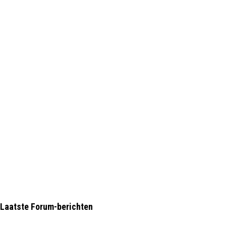
Laatste Forum-berichten