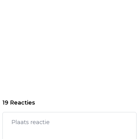
19 Reacties