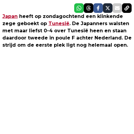
Japan
heeft op zondagochtend een klinkende
zege geboekt op
Tunesië
. De Japanners walsten
met maar liefst 0-4 over Tunesië heen en staan
daardoor tweede in poule F achter Nederland. De
strijd om de eerste plek ligt nog helemaal open.