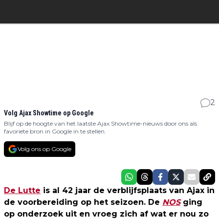
2
Volg Ajax Showtime op Google
Blijf op de hoogte van het laatste Ajax Showtime-nieuws door ons als
favoriete bron in Google in te stellen.
Volg ons op Google
De Lutte
is al 42 jaar de verblijfsplaats van Ajax in
de voorbereiding op het seizoen. De
NOS
ging
op onderzoek uit en vroeg zich af wat er nou zo