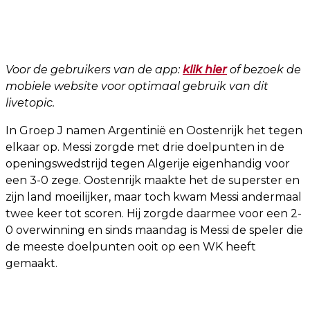
Voor de gebruikers van de app:
klik hier
of bezoek de
mobiele website voor optimaal gebruik van dit
livetopic.
In Groep J namen Argentinië en Oostenrijk het tegen
elkaar op. Messi zorgde met drie doelpunten in de
openingswedstrijd tegen Algerije eigenhandig voor
een 3-0 zege. Oostenrijk maakte het de superster en
zijn land moeilijker, maar toch kwam Messi andermaal
twee keer tot scoren. Hij zorgde daarmee voor een 2-
0 overwinning en sinds maandag is Messi de speler die
de meeste doelpunten ooit op een WK heeft
gemaakt.