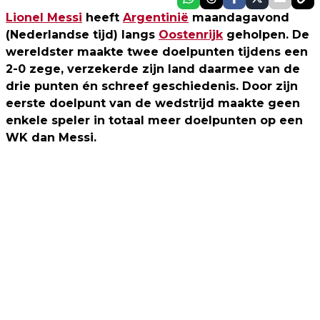
Lionel Messi
heeft
Argentinië
maandagavond
(Nederlandse tijd) langs
Oostenrijk
geholpen. De
wereldster maakte twee doelpunten tijdens een
2-0 zege, verzekerde zijn land daarmee van de
drie punten én schreef geschiedenis. Door zijn
eerste doelpunt van de wedstrijd maakte geen
enkele speler in totaal meer doelpunten op een
WK dan Messi.