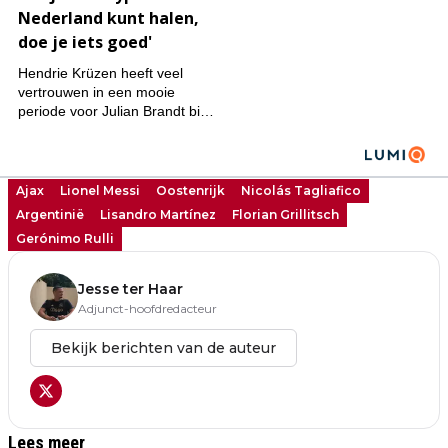
Ajax
Lionel Messi
Oostenrijk
Nicolás Tagliafico
Argentinië
Lisandro Martínez
Florian Grillitsch
Gerónimo Rulli
Jesse ter Haar
Adjunct-hoofdredacteur
Bekijk berichten van de auteur
Lees meer