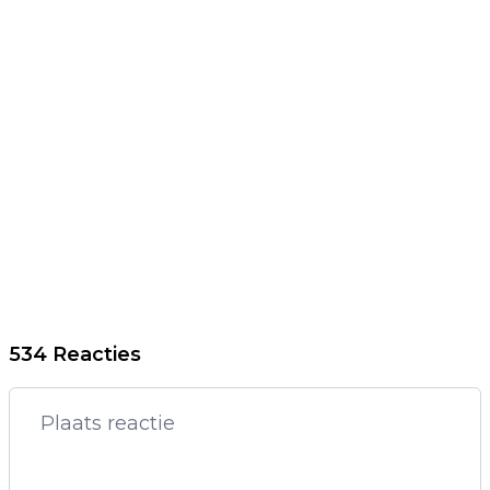
534 Reacties