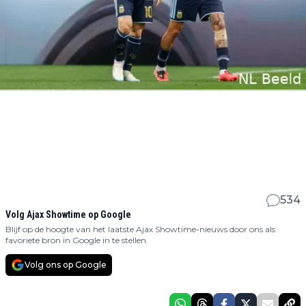
534
Volg Ajax Showtime op Google
Blijf op de hoogte van het laatste Ajax Showtime-nieuws door ons als
favoriete bron in Google in te stellen.
Volg ons op Google