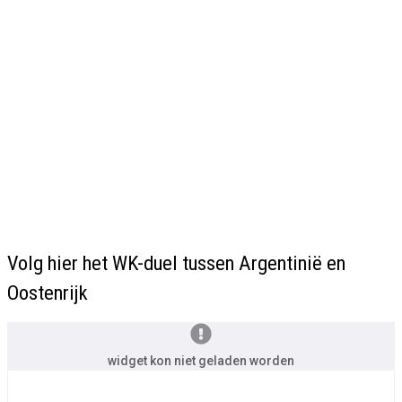
Volg hier het WK-duel tussen Argentinië en
Oostenrijk
widget kon niet geladen worden