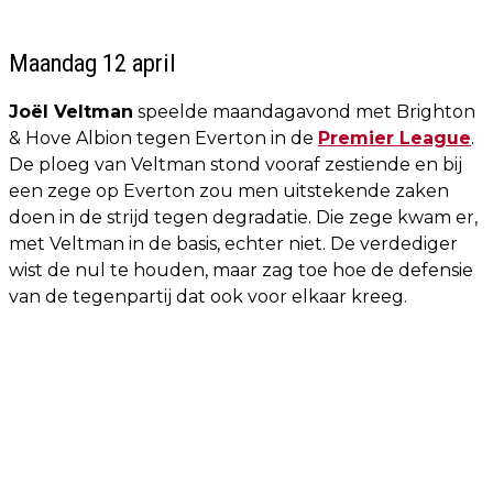
Maandag 12 april
Joël Veltman
speelde maandagavond met Brighton
& Hove Albion tegen Everton in de
Premier League
.
De ploeg van Veltman stond vooraf zestiende en bij
een zege op Everton zou men uitstekende zaken
doen in de strijd tegen degradatie. Die zege kwam er,
met Veltman in de basis, echter niet. De verdediger
wist de nul te houden, maar zag toe hoe de defensie
van de tegenpartij dat ook voor elkaar kreeg.