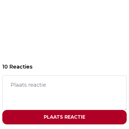
10 Reacties
PLAATS REACTIE