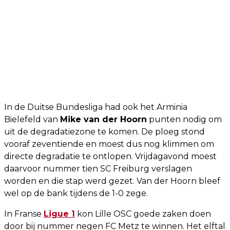
In de Duitse Bundesliga had ook het Arminia
Bielefeld van
Mike van der Hoorn
punten nodig om
uit de degradatiezone te komen. De ploeg stond
vooraf zeventiende en moest dus nog klimmen om
directe degradatie te ontlopen. Vrijdagavond moest
daarvoor nummer tien SC Freiburg verslagen
worden en die stap werd gezet. Van der Hoorn bleef
wel op de bank tijdens de 1-0 zege.
In Franse
Ligue 1
kon Lille OSC goede zaken doen
door bij nummer negen FC Metz te winnen. Het elftal