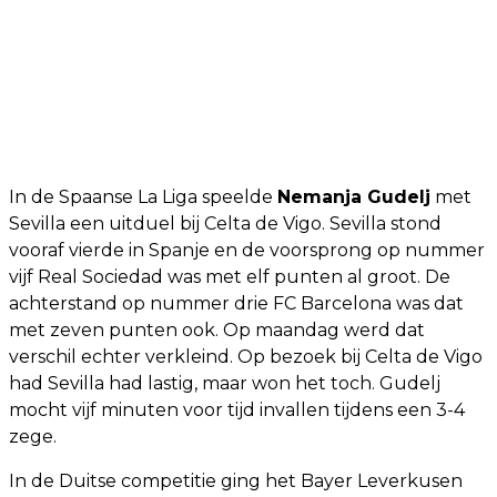
In de Spaanse La Liga speelde
Nemanja Gudelj
met
Sevilla een uitduel bij Celta de Vigo. Sevilla stond
vooraf vierde in Spanje en de voorsprong op nummer
vijf Real Sociedad was met elf punten al groot. De
achterstand op nummer drie FC Barcelona was dat
met zeven punten ook. Op maandag werd dat
verschil echter verkleind. Op bezoek bij Celta de Vigo
had Sevilla had lastig, maar won het toch. Gudelj
mocht vijf minuten voor tijd invallen tijdens een 3-4
zege.
In de Duitse competitie ging het Bayer Leverkusen