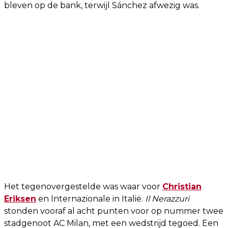
bleven op de bank, terwijl Sánchez afwezig was.
Het tegenovergestelde was waar voor
Christian
Eriksen
en Internazionale in Italië.
Il Nerazzuri
stonden vooraf al acht punten voor op nummer twee
stadgenoot AC Milan, met een wedstrijd tegoed. Een