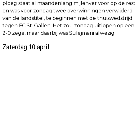
ploeg staat al maandenlang mijlenver voor op de rest
en was voor zondag twee overwinningen verwijderd
van de landstitel, te beginnen met de thuiswedstrijd
tegen FC St. Gallen. Het zou zondag uitlopen op een
2-0 zege, maar daarbij was Sulejmani afwezig.
Zaterdag 10 april