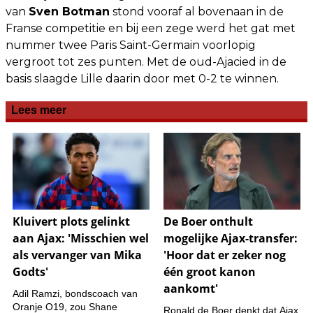
van
Sven Botman
stond vooraf al bovenaan in de
Franse competitie en bij een zege werd het gat met
nummer twee Paris Saint-Germain voorlopig
vergroot tot zes punten. Met de oud-Ajacied in de
basis slaagde Lille daarin door met 0-2 te winnen.