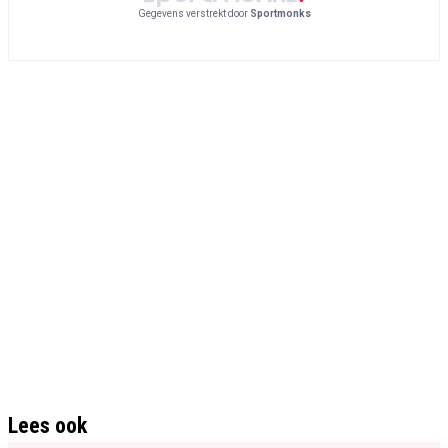
Gegevens verstrekt door
Sportmonks
Lees ook