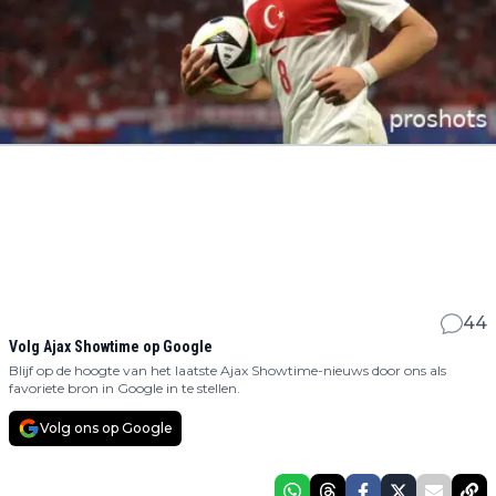
44
Volg Ajax Showtime op Google
Blijf op de hoogte van het laatste Ajax Showtime-nieuws door ons als
favoriete bron in Google in te stellen.
Volg ons op Google