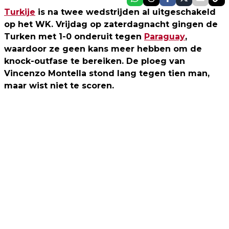
Turkije
is na twee wedstrijden al uitgeschakeld
op het WK. Vrijdag op zaterdagnacht gingen de
Turken met 1-0 onderuit tegen
Paraguay
,
waardoor ze geen kans meer hebben om de
knock-outfase te bereiken. De ploeg van
Vincenzo Montella stond lang tegen tien man,
maar wist niet te scoren.