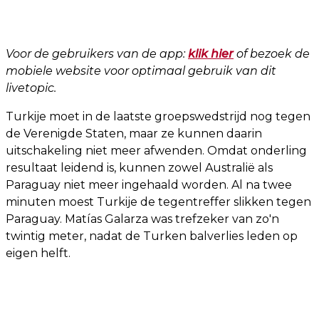
Voor de gebruikers van de app:
klik hier
of bezoek de
mobiele website voor optimaal gebruik van dit
livetopic.
Turkije moet in de laatste groepswedstrijd nog tegen
de Verenigde Staten, maar ze kunnen daarin
uitschakeling niet meer afwenden. Omdat onderling
resultaat leidend is, kunnen zowel Australië als
Paraguay niet meer ingehaald worden. Al na twee
minuten moest Turkije de tegentreffer slikken tegen
Paraguay. Matías Galarza was trefzeker van zo'n
twintig meter, nadat de Turken balverlies leden op
eigen helft.