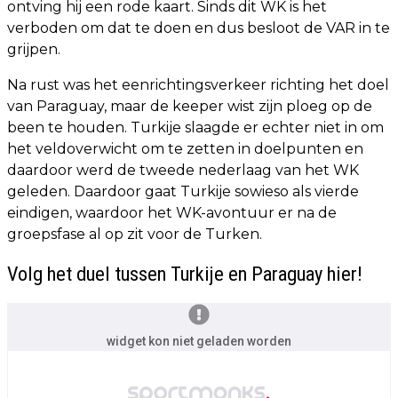
ontving hij een rode kaart. Sinds dit WK is het
verboden om dat te doen en dus besloot de VAR in te
grijpen.
Na rust was het eenrichtingsverkeer richting het doel
van Paraguay, maar de keeper wist zijn ploeg op de
been te houden. Turkije slaagde er echter niet in om
het veldoverwicht om te zetten in doelpunten en
daardoor werd de tweede nederlaag van het WK
geleden. Daardoor gaat Turkije sowieso als vierde
eindigen, waardoor het WK-avontuur er na de
groepsfase al op zit voor de Turken.
Volg het duel tussen Turkije en Paraguay hier!
widget kon niet geladen worden