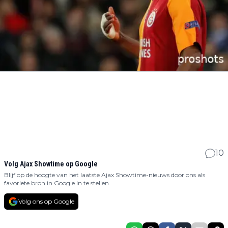
10
Volg Ajax Showtime op Google
Blijf op de hoogte van het laatste Ajax Showtime-nieuws door ons als
favoriete bron in Google in te stellen.
Volg ons op Google