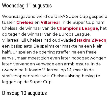
Woensdag 11 augustus
Woensdagavond werd de UEFA Super Cup gespeeld
tussen
Chelsea
en
Villarreal
. In de Super Cup nam
Chelsea, de winnaar van de
Champions League
, het
op tegen de winnaar van de Europa League,
Villarreal. Bij Chelsea had oud-Ajacied
Hakim Ziyech
een basisplaats. De spelmaker maakte na een klein
halfuur spelen de openingstreffer na een fraaie
aanval, maar moest zich even later noodgedwongen
laten vervangen vanwege een armblessure. In de
tweede helft kwam Villarreal op 1-1, maar in de
strafschoppenreeks wist Chelsea alsnog beslag te
leggen op de Super Cup.
Dinsdag 10 augustus