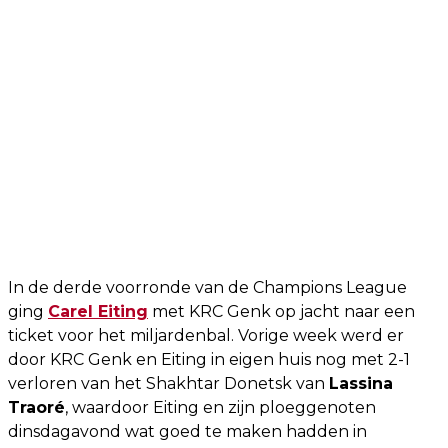
In de derde voorronde van de Champions League
ging
Carel Eiting
met KRC Genk op jacht naar een
ticket voor het miljardenbal. Vorige week werd er
door KRC Genk en Eiting in eigen huis nog met 2-1
verloren van het Shakhtar Donetsk van
Lassina
Traoré
, waardoor Eiting en zijn ploeggenoten
dinsdagavond wat goed te maken hadden in