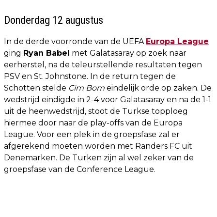
Donderdag 12 augustus
In de derde voorronde van de UEFA
Europa League
ging
Ryan Babel
met Galatasaray op zoek naar
eerherstel, na de teleurstellende resultaten tegen
PSV en St. Johnstone. In de return tegen de
Schotten stelde
Cim Bom
eindelijk orde op zaken. De
wedstrijd eindigde in 2-4 voor Galatasaray en na de 1-1
uit de heenwedstrijd, stoot de Turkse topploeg
hiermee door naar de play-offs van de Europa
League. Voor een plek in de groepsfase zal er
afgerekend moeten worden met Randers FC uit
Denemarken. De Turken zijn al wel zeker van de
groepsfase van de Conference League.