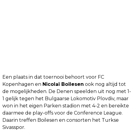
Een plaats in dat toernooi behoort voor FC
Kopenhagen en
Nicolai Boilesen
ook nog altijd tot
de mogelijkheden. De Denen speelden uit nog met 1-
1 gelijk tegen het Bulgaarse Lokomotiv Plovdiv, maar
won in het eigen Parken stadion met 4-2 en bereikte
daarmee de play-offs voor de Conference League.
Daarin treffen Boilesen en consorten het Turkse
Sivasspor.