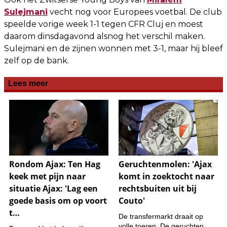
Sulejmani
vecht nog voor Europees voetbal. De club
speelde vorige week 1-1 tegen CFR Cluj en moest
daarom dinsdagavond alsnog het verschil maken.
Sulejmani en de zijnen wonnen met 3-1, maar hij bleef
zelf op de bank.