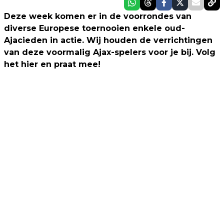
Deze week komen er in de voorrondes van
diverse Europese toernooien enkele oud-
Ajacieden in actie. Wij houden de verrichtingen
van deze voormalig Ajax-spelers voor je bij. Volg
het hier en praat mee!