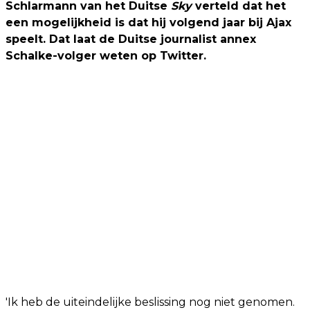
Schlarmann van het Duitse
Sky
verteld dat het
een mogelijkheid is dat hij volgend jaar bij Ajax
speelt. Dat laat de Duitse journalist annex
Schalke-volger weten op Twitter.
'Ik heb de uiteindelijke beslissing nog niet genomen.