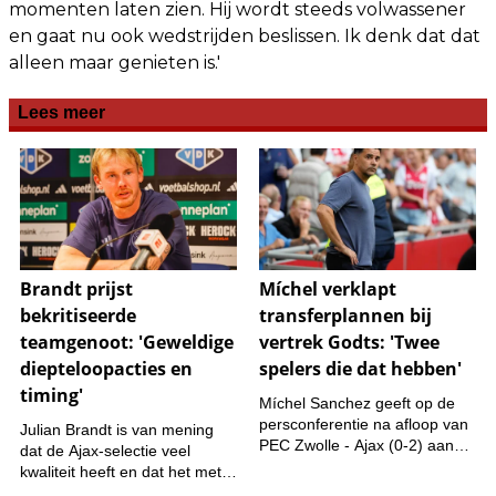
momenten laten zien. Hij wordt steeds volwassener
en gaat nu ook wedstrijden beslissen. Ik denk dat dat
alleen maar genieten is.'