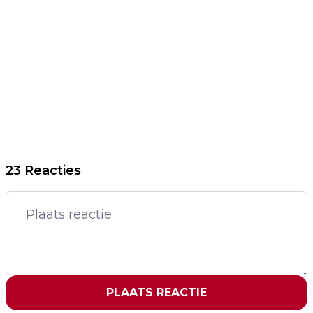
23 Reacties
PLAATS REACTIE