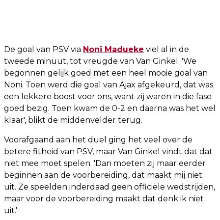
De goal van PSV via
Noni Madueke
viel al in de
tweede minuut, tot vreugde van Van Ginkel. 'We
begonnen gelijk goed met een heel mooie goal van
Noni. Toen werd die goal van Ajax afgekeurd, dat was
een lekkere boost voor ons, want zij waren in die fase
goed bezig. Toen kwam de 0-2 en daarna was het wel
klaar', blikt de middenvelder terug.
Voorafgaand aan het duel ging het veel over de
betere fitheid van PSV, maar Van Ginkel vindt dat dat
niet mee moet spelen. 'Dan moeten zij maar eerder
beginnen aan de voorbereiding, dat maakt mij niet
uit. Ze speelden inderdaad geen officiële wedstrijden,
maar voor de voorbereiding maakt dat denk ik niet
uit.'