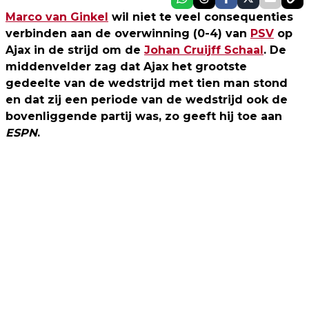
Marco van Ginkel
wil niet te veel consequenties
verbinden aan de overwinning (0-4) van
PSV
op
Ajax in de strijd om de
Johan Cruijff Schaal
. De
middenvelder zag dat Ajax het grootste
gedeelte van de wedstrijd met tien man stond
en dat zij een periode van de wedstrijd ook de
bovenliggende partij was, zo geeft hij toe aan
ESPN
.