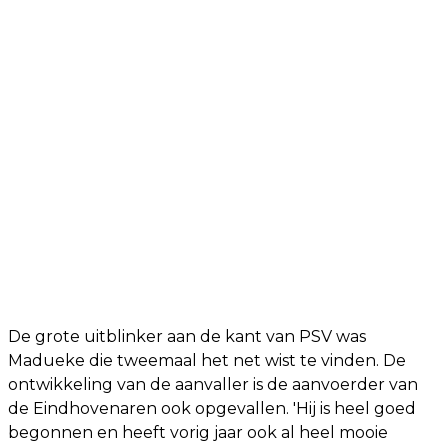
De grote uitblinker aan de kant van PSV was
Madueke die tweemaal het net wist te vinden. De
ontwikkeling van de aanvaller is de aanvoerder van
de Eindhovenaren ook opgevallen. 'Hij is heel goed
begonnen en heeft vorig jaar ook al heel mooie