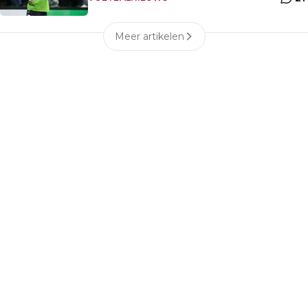
Meer artikelen