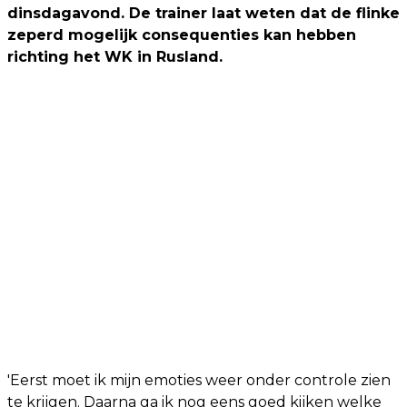
dinsdagavond. De trainer laat weten dat de flinke
zeperd mogelijk consequenties kan hebben
richting het WK in Rusland.
'Eerst moet ik mijn emoties weer onder controle zien
te krijgen. Daarna ga ik nog eens goed kijken welke