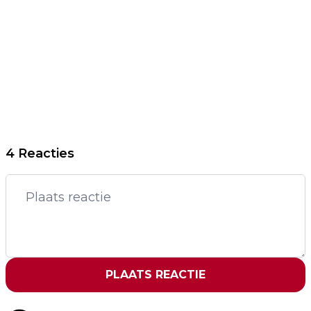
4 Reacties
PLAATS REACTIE