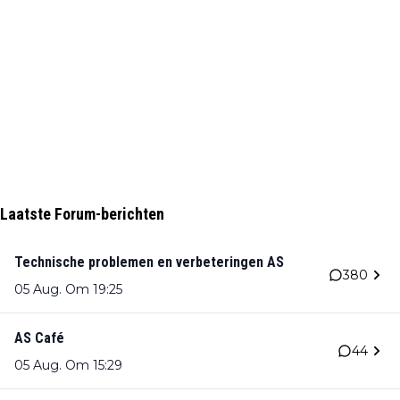
Laatste Forum-berichten
Technische problemen en verbeteringen AS
380
05 Aug. Om 19:25
AS Café
44
05 Aug. Om 15:29