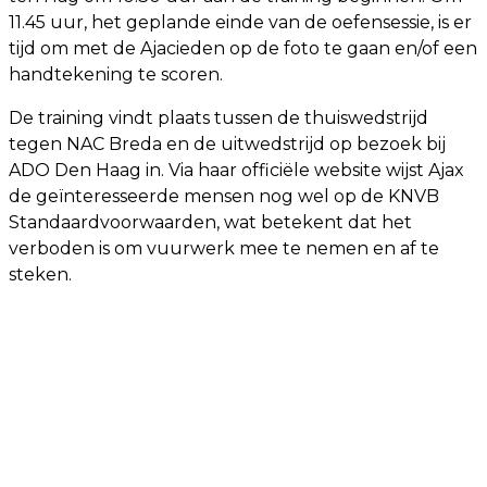
11.45 uur, het geplande einde van de oefensessie, is er
tijd om met de Ajacieden op de foto te gaan en/of een
handtekening te scoren.
De training vindt plaats tussen de thuiswedstrijd
tegen NAC Breda en de uitwedstrijd op bezoek bij
ADO Den Haag in. Via haar officiële website wijst Ajax
de geïnteresseerde mensen nog wel op de KNVB
Standaardvoorwaarden, wat betekent dat het
verboden is om vuurwerk mee te nemen en af te
steken.