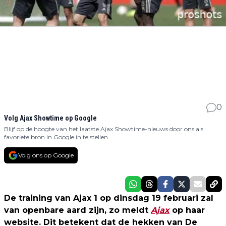
0
Volg Ajax Showtime op Google
Blijf op de hoogte van het laatste Ajax Showtime-nieuws door ons als
favoriete bron in Google in te stellen.
Volg ons op Google
De training van Ajax 1 op dinsdag 19 februari zal
van openbare aard zijn, zo meldt
Ajax
op haar
website. Dit betekent dat de hekken van De