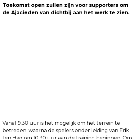
Toekomst open zullen zijn voor supporters om
de Ajacieden van dichtbij aan het werk te zien.
Vanaf 9.30 uur is het mogelijk om het terrein te
betreden, waarna de spelers onder leiding van Erik
ten Hag om 10.30 uur aan de training beginnen. Om