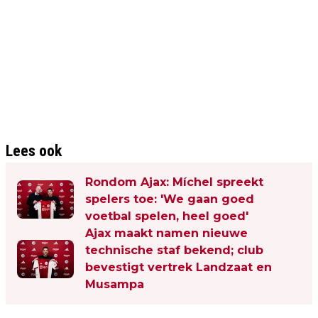
Lees ook
Rondom Ajax: Míchel spreekt
spelers toe: 'We gaan goed
voetbal spelen, heel goed'
Ajax maakt namen nieuwe
technische staf bekend; club
bevestigt vertrek Landzaat en
Musampa