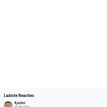
Laatste Reacties
Ajaxlee