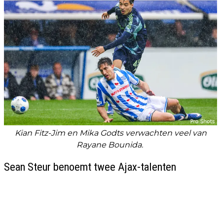
Kian Fitz-Jim en Mika Godts verwachten veel van
Rayane Bounida.
Sean Steur benoemt twee Ajax-talenten