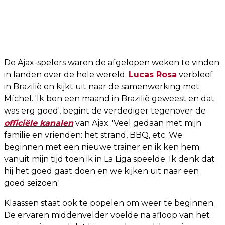
De Ajax-spelers waren de afgelopen weken te vinden
in landen over de hele wereld.
Lucas Rosa
verbleef
in Brazilië en kijkt uit naar de samenwerking met
Míchel. 'Ik ben een maand in Brazilië geweest en dat
was erg goed', begint de verdediger tegenover de
officiële kanalen
van Ajax. 'Veel gedaan met mijn
familie en vrienden: het strand, BBQ, etc. We
beginnen met een nieuwe trainer en ik ken hem
vanuit mijn tijd toen ik in La Liga speelde. Ik denk dat
hij het goed gaat doen en we kijken uit naar een
goed seizoen.'
Klaassen staat ook te popelen om weer te beginnen.
De ervaren middenvelder voelde na afloop van het