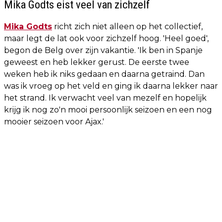
Mika Godts eist veel van zichzelf
Mika Godts
richt zich niet alleen op het collectief,
maar legt de lat ook voor zichzelf hoog. 'Heel goed',
begon de Belg over zijn vakantie. 'Ik ben in Spanje
geweest en heb lekker gerust. De eerste twee
weken heb ik niks gedaan en daarna getraind. Dan
was ik vroeg op het veld en ging ik daarna lekker naar
het strand. Ik verwacht veel van mezelf en hopelijk
krijg ik nog zo'n mooi persoonlijk seizoen en een nog
mooier seizoen voor Ajax.'