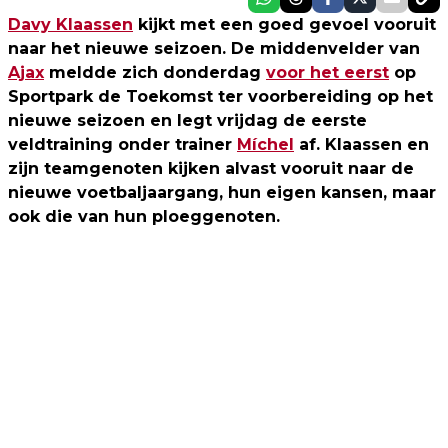
Davy Klaassen
kijkt met een goed gevoel vooruit
naar het nieuwe seizoen. De middenvelder van
Ajax
meldde zich donderdag
voor het eerst
op
Sportpark de Toekomst ter voorbereiding op het
nieuwe seizoen en legt vrijdag de eerste
veldtraining onder trainer
Míchel
af. Klaassen en
zijn teamgenoten kijken alvast vooruit naar de
nieuwe voetbaljaargang, hun eigen kansen, maar
ook die van hun ploeggenoten.