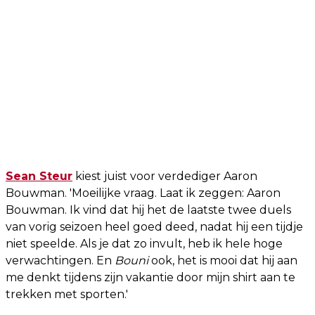
Sean Steur
kiest juist voor verdediger Aaron
Bouwman. 'Moeilijke vraag. Laat ik zeggen: Aaron
Bouwman. Ik vind dat hij het de laatste twee duels
van vorig seizoen heel goed deed, nadat hij een tijdje
niet speelde. Als je dat zo invult, heb ik hele hoge
verwachtingen. En
Bouni
ook, het is mooi dat hij aan
me denkt tijdens zijn vakantie door mijn shirt aan te
trekken met sporten.'