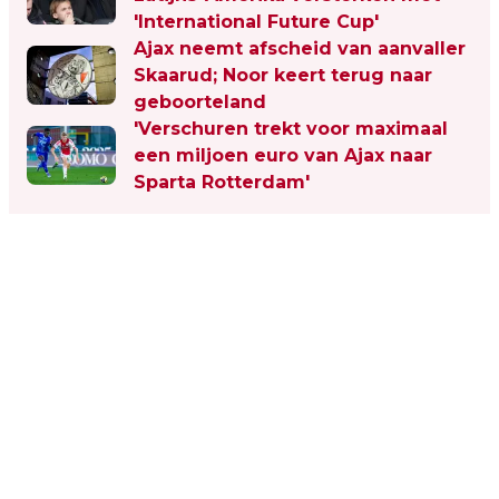
'International Future Cup'
Ajax neemt afscheid van aanvaller
Skaarud; Noor keert terug naar
geboorteland
'Verschuren trekt voor maximaal
een miljoen euro van Ajax naar
Sparta Rotterdam'