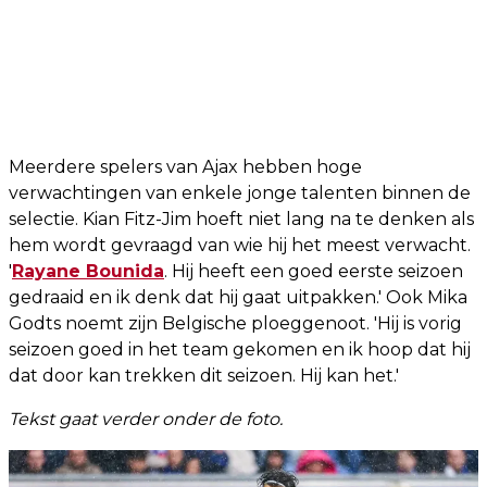
Meerdere spelers van Ajax hebben hoge
verwachtingen van enkele jonge talenten binnen de
selectie. Kian Fitz-Jim hoeft niet lang na te denken als
hem wordt gevraagd van wie hij het meest verwacht.
'
Rayane Bounida
. Hij heeft een goed eerste seizoen
gedraaid en ik denk dat hij gaat uitpakken.' Ook Mika
Godts noemt zijn Belgische ploeggenoot. 'Hij is vorig
seizoen goed in het team gekomen en ik hoop dat hij
dat door kan trekken dit seizoen. Hij kan het.'
Tekst gaat verder onder de foto.