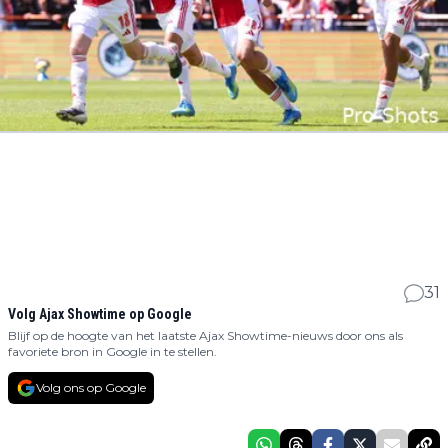
31
Volg Ajax Showtime op Google
Blijf op de hoogte van het laatste Ajax Showtime-nieuws door ons als
favoriete bron in Google in te stellen.
Volg ons op Google