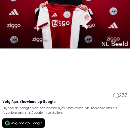
233
Volg Ajax Showtime op Google
Blijf op de hoogte van het laatste Ajax Showtime-nieuws door ons als
favoriete bron in Google in te stellen.
Volg ons op Google