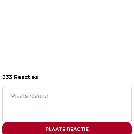
233 Reacties
PLAATS REACTIE