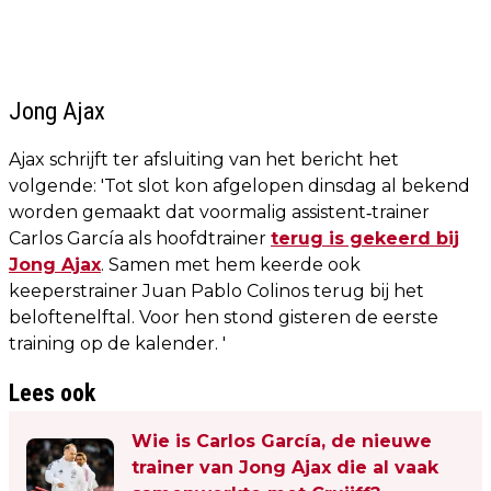
Jong Ajax
Ajax schrijft ter afsluiting van het bericht het
volgende: 'Tot slot kon afgelopen dinsdag al bekend
worden gemaakt dat voormalig assistent‑trainer
Carlos García als hoofdtrainer
terug is gekeerd bij
Jong Ajax
. Samen met hem keerde ook
keeperstrainer Juan Pablo Colinos terug bij het
beloftenelftal. Voor hen stond gisteren de eerste
training op de kalender. '
Lees ook
Wie is Carlos García, de nieuwe
trainer van Jong Ajax die al vaak