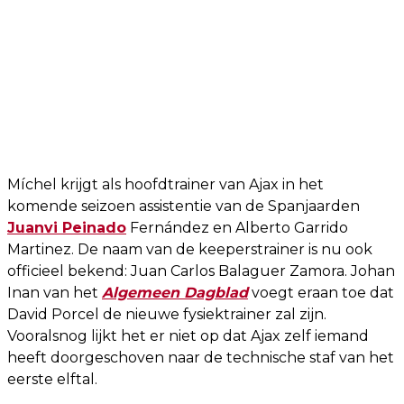
Míchel krijgt als hoofdtrainer van Ajax in het
komende seizoen assistentie van de Spanjaarden
Juanvi Peinado
Fernández en Alberto Garrido
Martinez. De naam van de keeperstrainer is nu ook
officieel bekend: Juan Carlos Balaguer Zamora. Johan
Inan van het
Algemeen Dagblad
voegt eraan toe dat
David Porcel de nieuwe fysiektrainer zal zijn.
Vooralsnog lijkt het er niet op dat Ajax zelf iemand
heeft doorgeschoven naar de technische staf van het
eerste elftal.