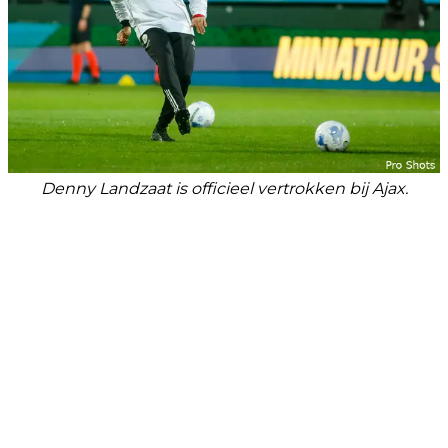
Denny Landzaat is officieel vertrokken bij Ajax.