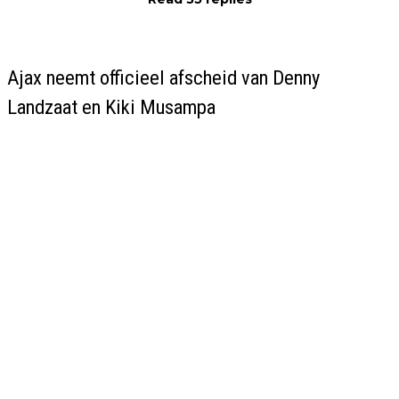
Ajax neemt officieel afscheid van Denny
Landzaat en Kiki Musampa