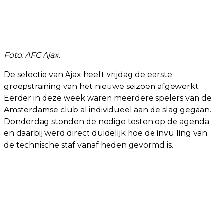
Foto: AFC Ajax.
De selectie van Ajax heeft vrijdag de eerste
groepstraining van het nieuwe seizoen afgewerkt.
Eerder in deze week waren meerdere spelers van de
Amsterdamse club al individueel aan de slag gegaan.
Donderdag stonden de nodige testen op de agenda
en daarbij werd direct duidelijk hoe de invulling van
de technische staf vanaf heden gevormd is.