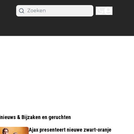
nieuws & Bijzaken en geruchten
Ajax presenteert nieuwe zwart-oranje