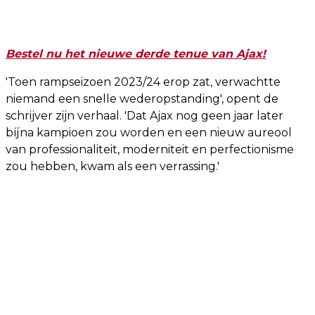
Bestel nu het nieuwe derde tenue van Ajax!
'Toen rampseizoen 2023/24 erop zat, verwachtte
niemand een snelle wederopstanding', opent de
schrijver zijn verhaal. 'Dat Ajax nog geen jaar later
bíjna kampioen zou worden en een nieuw aureool
van professionaliteit, moderniteit en perfectionisme
zou hebben, kwam als een verrassing.'