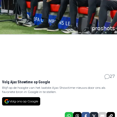
27
Volg Ajax Showtime op Google
Blijf op de hoogte van het laatste Ajax Showtime-nieuws door ons als
favoriete bron in Google in te stellen.
Volg ons op Google