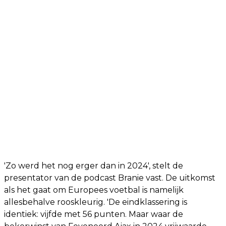
'Zo werd het nog erger dan in 2024', stelt de
presentator van de podcast Branie vast. De uitkomst
als het gaat om Europees voetbal is namelijk
allesbehalve rooskleurig. 'De eindklassering is
identiek: vijfde met 56 punten. Maar waar de