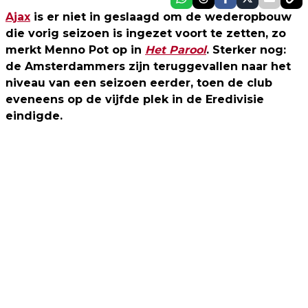
Ajax
is er niet in geslaagd om de wederopbouw
die vorig seizoen is ingezet voort te zetten, zo
merkt Menno Pot op in
Het Parool
. Sterker nog:
de Amsterdammers zijn teruggevallen naar het
niveau van een seizoen eerder, toen de club
eveneens op de vijfde plek in de Eredivisie
eindigde.